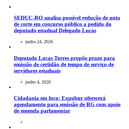
SEDUC-RO analisa possível redução de nota
de corte em concurso público a pedido do
deputado estadual Delegado Lucas
junho 24, 2026
Deputado Lucas Torres propõe prazo para
emissão de certidão de tempo de serviço de
servidores estaduais
junho 4, 2026
Cidadania em foco: Expobur oferecerá
agendamento para emissão de RG com apoio
de emenda parlamentar