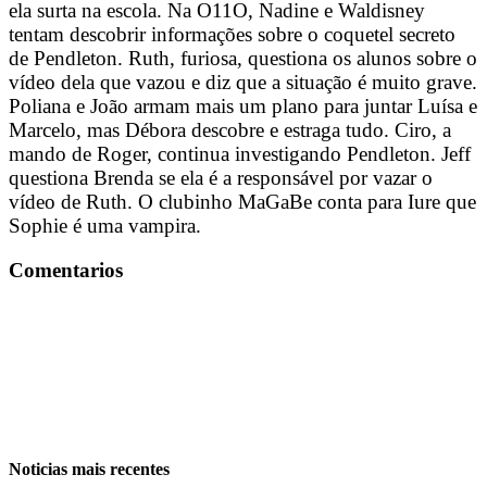
ela surta na escola. Na O11O, Nadine e Waldisney
tentam descobrir informações sobre o coquetel secreto
de Pendleton. Ruth, furiosa, questiona os alunos sobre o
vídeo dela que vazou e diz que a situação é muito grave.
Poliana e João armam mais um plano para juntar Luísa e
Marcelo, mas Débora descobre e estraga tudo. Ciro, a
mando de Roger, continua investigando Pendleton. Jeff
questiona Brenda se ela é a responsável por vazar o
vídeo de Ruth. O clubinho MaGaBe conta para Iure que
Sophie é uma vampira.
Comentarios
Noticias mais recentes