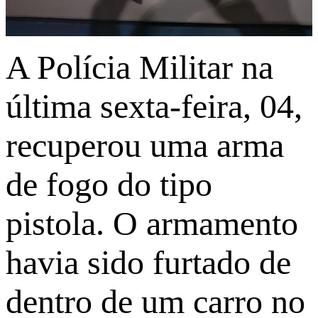
A Polícia Militar na
última sexta-feira, 04,
recuperou uma arma
de fogo do tipo
pistola. O armamento
havia sido furtado de
dentro de um carro no