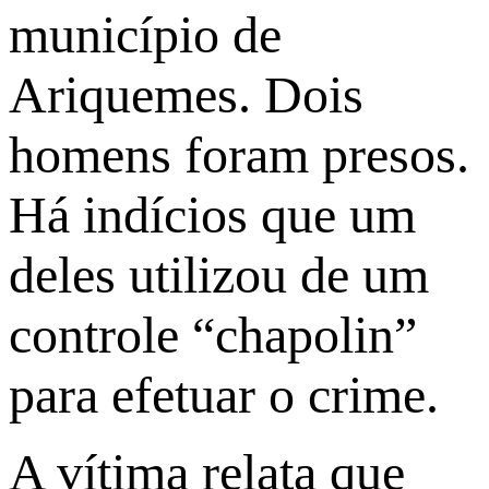
município de
Ariquemes. Dois
homens foram presos.
Há indícios que um
deles utilizou de um
controle “chapolin”
para efetuar o crime.
A vítima relata que