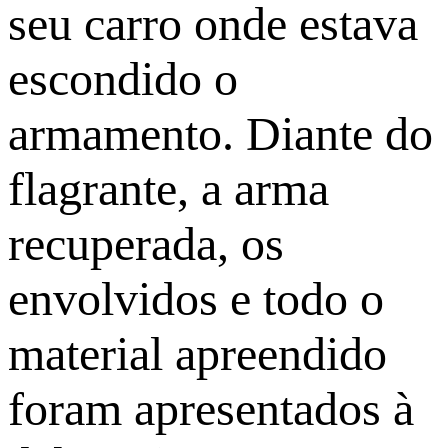
seu carro onde estava
escondido o
armamento. Diante do
flagrante, a arma
recuperada, os
envolvidos e todo o
material apreendido
foram apresentados à