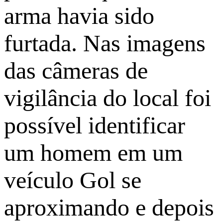
arma havia sido
furtada. Nas imagens
das câmeras de
vigilância do local foi
possível identificar
um homem em um
veículo Gol se
aproximando e depois