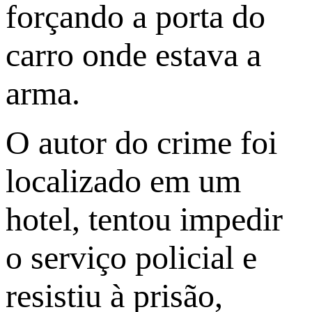
forçando a porta do
carro onde estava a
arma.
O autor do crime foi
localizado em um
hotel, tentou impedir
o serviço policial e
resistiu à prisão,