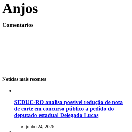
Anjos
Comentarios
Noticias mais recentes
SEDUC-RO analisa possível redução de nota
de corte em concurso público a pedido do
deputado estadual Delegado Lucas
junho 24, 2026