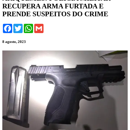
RECUPERA ARMA FURTADA E
PRENDE SUSPEITOS DO CRIME
Facebook
Twitter
WhatsApp
Gmail
8 agosto, 2023