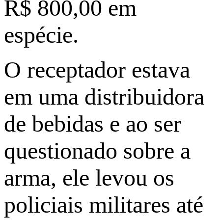
R$ 800,00 em
espécie.
O receptador estava
em uma distribuidora
de bebidas e ao ser
questionado sobre a
arma, ele levou os
policiais militares até