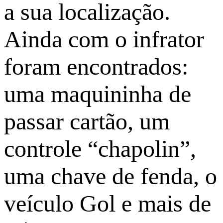
a sua localização.
Ainda com o infrator
foram encontrados:
uma maquininha de
passar cartão, um
controle “chapolin”,
uma chave de fenda, o
veículo Gol e mais de