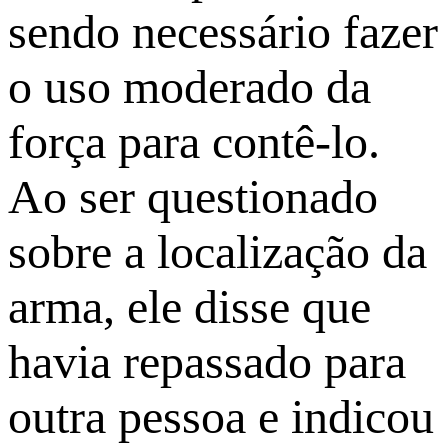
sendo necessário fazer
o uso moderado da
força para contê-lo.
Ao ser questionado
sobre a localização da
arma, ele disse que
havia repassado para
outra pessoa e indicou