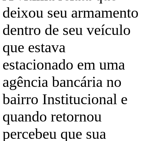
deixou seu armamento
dentro de seu veículo
que estava
estacionado em uma
agência bancária no
bairro Institucional e
quando retornou
percebeu que sua