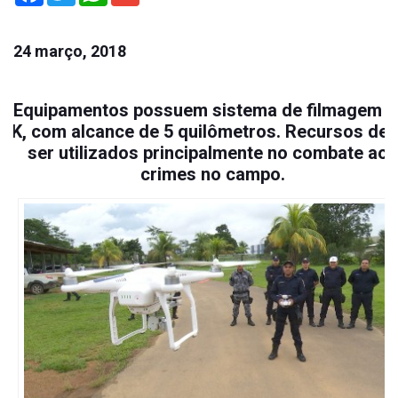
24 março, 2018
Equipamentos possuem sistema de filmagem 
4K, com alcance de 5 quilômetros. Recursos de
ser utilizados principalmente no combate aos
crimes no campo.