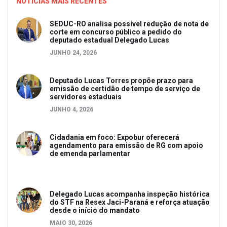
NOTICIAS MAIS RECENTES
SEDUC-RO analisa possível redução de nota de
corte em concurso público a pedido do
deputado estadual Delegado Lucas
JUNHO 24, 2026
Deputado Lucas Torres propõe prazo para
emissão de certidão de tempo de serviço de
servidores estaduais
JUNHO 4, 2026
Cidadania em foco: Expobur oferecerá
agendamento para emissão de RG com apoio
de emenda parlamentar
Delegado Lucas acompanha inspeção histórica
do STF na Resex Jaci-Paraná e reforça atuação
desde o início do mandato
MAIO 30, 2026