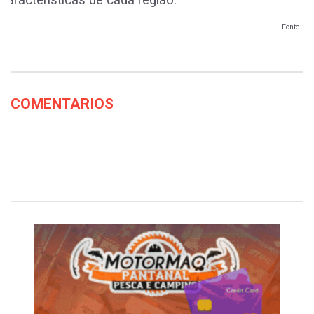
Fonte: G1
COMENTARIOS