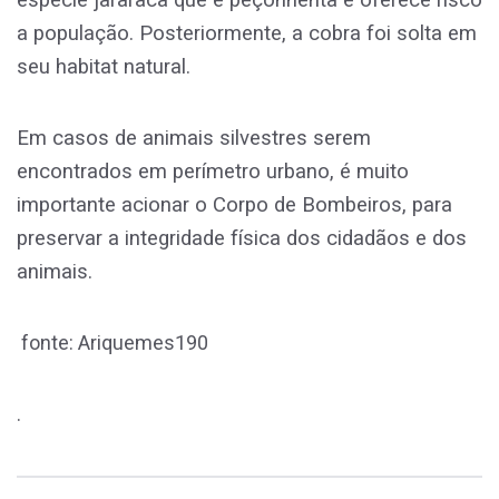
a população. Posteriormente, a cobra foi solta em
seu habitat natural.
Em casos de animais silvestres serem
encontrados em perímetro urbano, é muito
importante acionar o Corpo de Bombeiros, para
preservar a integridade física dos cidadãos e dos
animais.
fonte: Ariquemes190
.