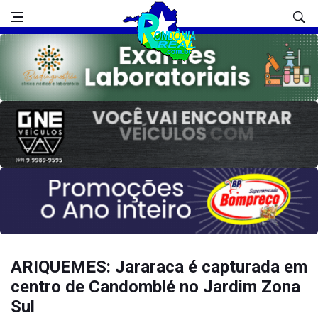
ARIQUEMES: Jararaca é capturada em
centro de Candomblé no Jardim Zona
Sul