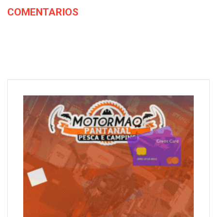
COMENTARIOS