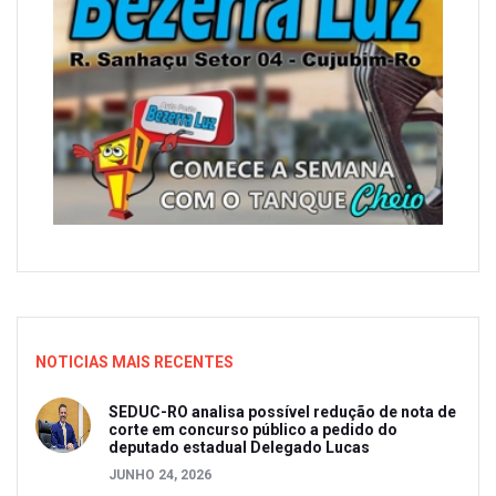
NOTICIAS MAIS RECENTES
SEDUC-RO analisa possível redução de nota de
corte em concurso público a pedido do
deputado estadual Delegado Lucas
JUNHO 24, 2026