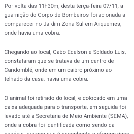
Por volta das 11h30m, desta terça-feira 07/11, a
guarnição do Corpo de Bombeiros foi acionada a
comparecer no Jardim Zona Sul em Ariquemes,
onde havia uma cobra.
Chegando ao local, Cabo Edelson e Soldado Luis,
constataram que se tratava de um centro de
Candomblé, onde em um caibro próximo ao
telhado da casa, havia uma cobra.
O animal foi retirado do local, e colocado em uma
caixa adequada para o transporte, em seguida foi
levado até a Secretaria de Meio Ambiente (SEMA),
onde a cobra foi identificada como sendo da
espécie jararaca que é peçonhenta e oferece risco