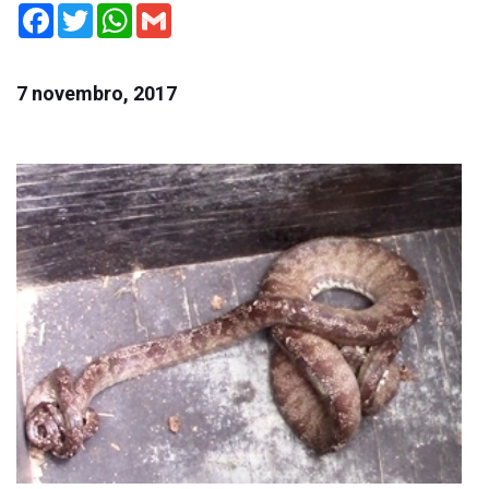
Facebook
Twitter
WhatsApp
Gmail
7 novembro, 2017