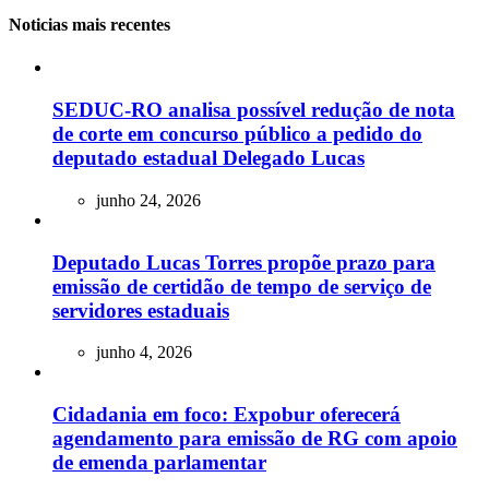
Noticias mais recentes
SEDUC-RO analisa possível redução de nota
de corte em concurso público a pedido do
deputado estadual Delegado Lucas
junho 24, 2026
Deputado Lucas Torres propõe prazo para
emissão de certidão de tempo de serviço de
servidores estaduais
junho 4, 2026
Cidadania em foco: Expobur oferecerá
agendamento para emissão de RG com apoio
de emenda parlamentar