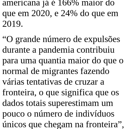
americana já é 166% maior do
que em 2020, e 24% do que em
2019.
“O grande número de expulsões
durante a pandemia contribuiu
para uma quantia maior do que o
normal de migrantes fazendo
várias tentativas de cruzar a
fronteira, o que significa que os
dados totais superestimam um
pouco o número de indivíduos
únicos que chegam na fronteira”,