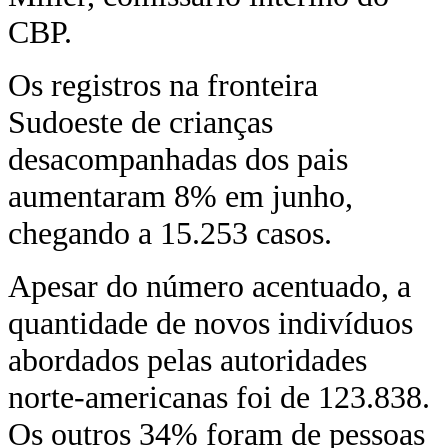
CBP.
Os registros na fronteira
Sudoeste de crianças
desacompanhadas dos pais
aumentaram 8% em junho,
chegando a 15.253 casos.
Apesar do número acentuado, a
quantidade de novos indivíduos
abordados pelas autoridades
norte-americanas foi de 123.838.
Os outros 34% foram de pessoas