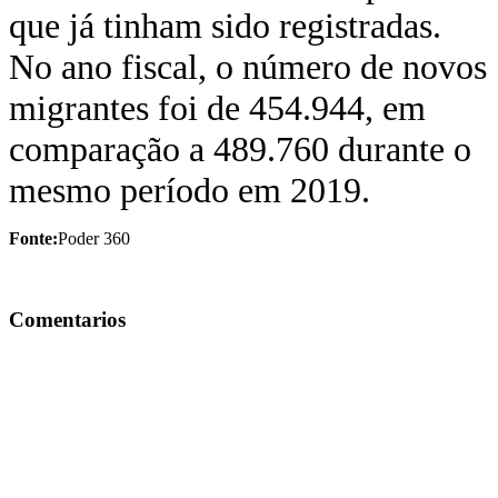
que já tinham sido registradas.
No ano fiscal, o número de novos
migrantes foi de 454.944, em
comparação a 489.760 durante o
mesmo período em 2019.
Fonte:
Poder 360
Comentarios