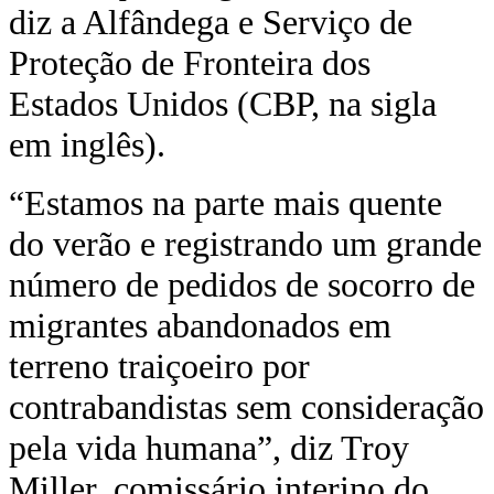
diz a Alfândega e Serviço de
Proteção de Fronteira dos
Estados Unidos (CBP, na sigla
em inglês).
“Estamos na parte mais quente
do verão e registrando um grande
número de pedidos de socorro de
migrantes abandonados em
terreno traiçoeiro por
contrabandistas sem consideração
pela vida humana”, diz Troy
Miller, comissário interino do