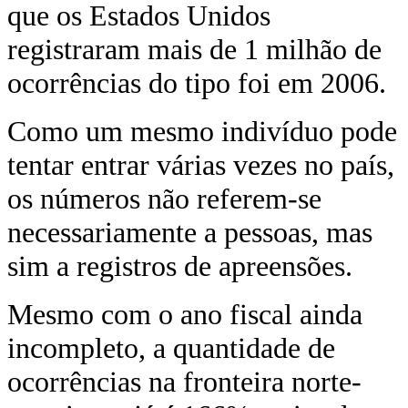
que os Estados Unidos
registraram mais de 1 milhão de
ocorrências do tipo foi em 2006.
Como um mesmo indivíduo pode
tentar entrar várias vezes no país,
os números não referem-se
necessariamente a pessoas, mas
sim a registros de apreensões.
Mesmo com o ano fiscal ainda
incompleto, a quantidade de
ocorrências na fronteira norte-