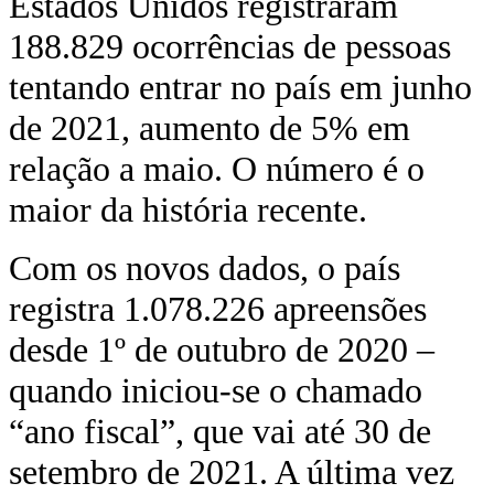
Estados Unidos registraram
188.829 ocorrências de pessoas
tentando entrar no país em junho
de 2021, aumento de 5% em
relação a maio. O número é o
maior da história recente.
Com os novos dados, o país
registra 1.078.226 apreensões
desde 1º de outubro de 2020 –
quando iniciou-se o chamado
“ano fiscal”, que vai até 30 de
setembro de 2021. A última vez