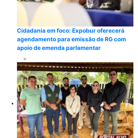
Cidadania em foco: Expobur oferecerá
agendamento para emissão de RG com
apoio de emenda parlamentar