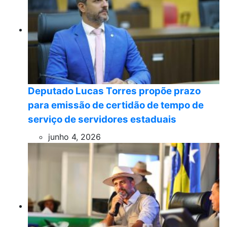
Deputado Lucas Torres propõe prazo
para emissão de certidão de tempo de
serviço de servidores estaduais
junho 4, 2026