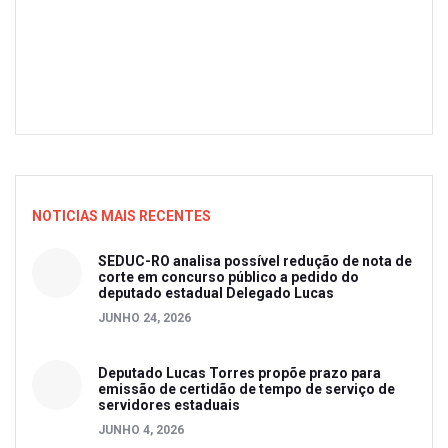
NOTICIAS MAIS RECENTES
SEDUC-RO analisa possível redução de nota de
corte em concurso público a pedido do
deputado estadual Delegado Lucas
JUNHO 24, 2026
Deputado Lucas Torres propõe prazo para
emissão de certidão de tempo de serviço de
servidores estaduais
JUNHO 4, 2026