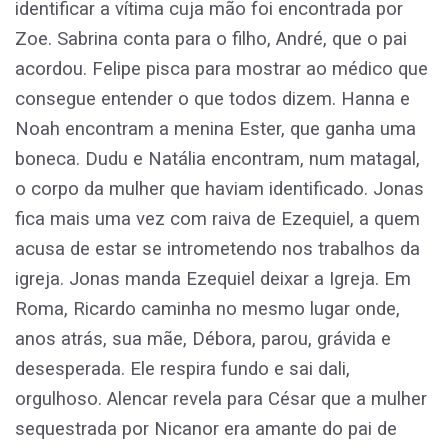
identificar a vítima cuja mão foi encontrada por
Zoe. Sabrina conta para o filho, André, que o pai
acordou. Felipe pisca para mostrar ao médico que
consegue entender o que todos dizem. Hanna e
Noah encontram a menina Ester, que ganha uma
boneca. Dudu e Natália encontram, num matagal,
o corpo da mulher que haviam identificado. Jonas
fica mais uma vez com raiva de Ezequiel, a quem
acusa de estar se intrometendo nos trabalhos da
igreja. Jonas manda Ezequiel deixar a Igreja. Em
Roma, Ricardo caminha no mesmo lugar onde,
anos atrás, sua mãe, Débora, parou, grávida e
desesperada. Ele respira fundo e sai dali,
orgulhoso. Alencar revela para César que a mulher
sequestrada por Nicanor era amante do pai de