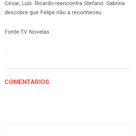
César, Luís. Ricardo reencontra Stefano. Sabrina
descobre que Felipe não a reconheceu.
Fonte:TV Novelas
.
COMENTARIOS