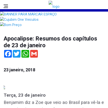
Apocalipse: Resumos dos capítulos
de 23 de janeiro
Facebook
Twitter
WhatsApp
Gmail
23 janeiro, 2018
Terça, 23 de janeiro
Benjamim diz a Zoe que veio ao Brasil para vê-la e