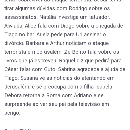
tirar algumas dúvidas com Rodrigo sobre os
assassinatos. Natália investiga um tatuador.
Aliviada, Alice fala com Diogo sobre a chegada de
Tiago no bar. Ariela pede para Uri assinar o
divórcio. Bárbara e Arthur noticiam o ataque
terrorista em Jerusalém. Zé Bento fala sobre os
livros que já escreveu. Raquel diz que pedirá para
César falar com Guto. Sabrina agradece a ajuda de
Tiago. Susana vê as notícias do atentando em
Jerusalém, e se preocupa com a filha Isabela.
Débora retorna à Roma com Adriano e se
surpreende ao ver seu pai pela televisão em
perigo.