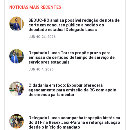
NOTICIAS MAIS RECENTES
SEDUC-RO analisa possível redução de nota de
corte em concurso público a pedido do
deputado estadual Delegado Lucas
JUNHO 24, 2026
Deputado Lucas Torres propõe prazo para
emissão de certidão de tempo de serviço de
servidores estaduais
JUNHO 4, 2026
Cidadania em foco: Expobur oferecerá
agendamento para emissão de RG com apoio
de emenda parlamentar
Delegado Lucas acompanha inspeção histórica
do STF na Resex Jaci-Paraná e reforça atuação
desde o início do mandato