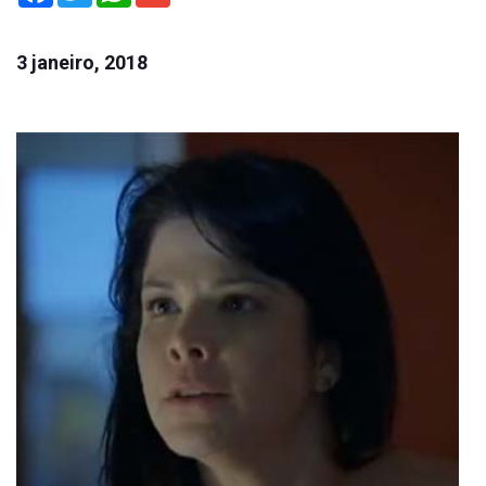
3 janeiro, 2018