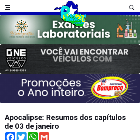
Apocalipse: Resumos dos capítulos
de 03 de janeiro
Facebook
Twitter
WhatsApp
Gmail