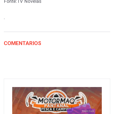
Fonte:TV Novelas
.
COMENTARIOS