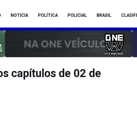
O
NOTICIA
POLÍTICA
POLICIAL
BRASIL
CLASIF
s capítulos de 02 de