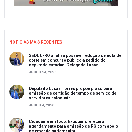
NOTICIAS MAIS RECENTES
SEDUC-RO analisa possível redução de nota de
corte em concurso público a pedido do
deputado estadual Delegado Lucas
JUNHO 24, 2026
Deputado Lucas Torres propõe prazo para
emissão de certidão de tempo de serviço de
servidores estaduais
JUNHO 4, 2026
Cidadania em foco: Expobur oferecerá
agendamento para emissão de RG com apoio
de emenda parlamentar