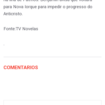
para Nova Iorque para impedir o progresso do
Anticristo.
Fonte:TV Novelas
.
COMENTARIOS