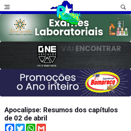
Apocalipse: Resumos dos capítulos
de 02 de abril
Facebook
Twitter
WhatsApp
Gmail