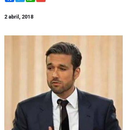
2 abril, 2018