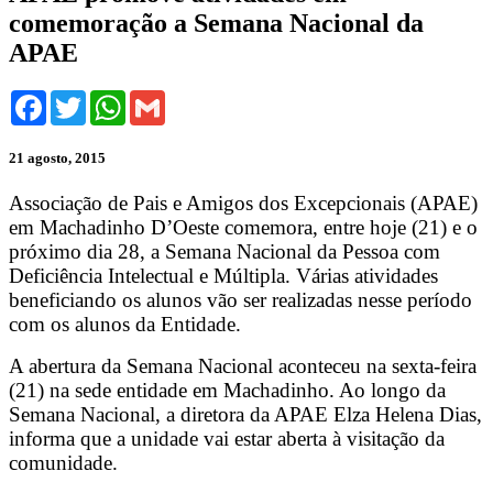
comemoração a Semana Nacional da
APAE
Facebook
Twitter
WhatsApp
Gmail
21 agosto, 2015
Associação de Pais e Amigos dos Excepcionais (APAE)
em Machadinho D’Oeste comemora, entre hoje (21) e o
próximo dia 28, a Semana Nacional da Pessoa com
Deficiência Intelectual e Múltipla. Várias atividades
beneficiando os alunos vão ser realizadas nesse período
com os alunos da Entidade.
A abertura da Semana Nacional aconteceu na sexta-feira
(21) na sede entidade em Machadinho. Ao longo da
Semana Nacional, a diretora da APAE Elza Helena Dias,
informa que a unidade vai estar aberta à visitação da
comunidade.