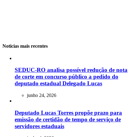
Noticias mais recentes
SEDUC-RO analisa possível redução de nota
de corte em concurso público a pedido do
deputado estadual Delegado Lucas
junho 24, 2026
Deputado Lucas Torres propõe prazo para
emissão de certidão de tempo de serviço de
servidores estaduais