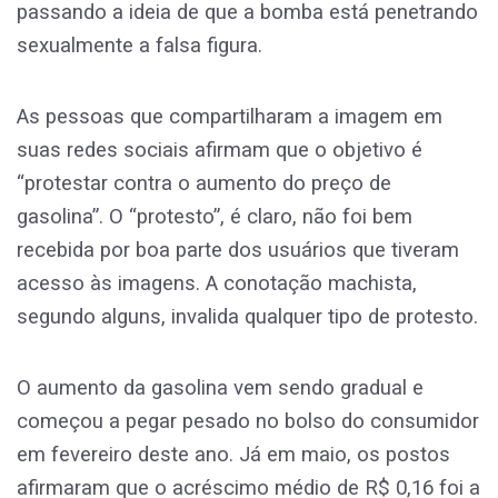
passando a ideia de que a bomba está penetrando
sexualmente a falsa figura.
As pessoas que compartilharam a imagem em
suas redes sociais afirmam que o objetivo é
“protestar contra o aumento do preço de
gasolina”. O “protesto”, é claro, não foi bem
recebida por boa parte dos usuários que tiveram
acesso às imagens. A conotação machista,
segundo alguns, invalida qualquer tipo de protesto.
O aumento da gasolina vem sendo gradual e
começou a pegar pesado no bolso do consumidor
em fevereiro deste ano. Já em maio, os postos
afirmaram que o acréscimo médio de R$ 0,16 foi a