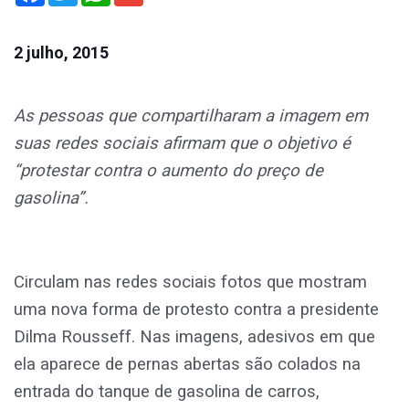
2 julho, 2015
As pessoas que compartilharam a imagem em
suas redes sociais afirmam que o objetivo é
“protestar contra o aumento do preço de
gasolina”.
Circulam nas redes sociais fotos que mostram
uma nova forma de protesto contra a presidente
Dilma Rousseff. Nas imagens, adesivos em que
ela aparece de pernas abertas são colados na
entrada do tanque de gasolina de carros,