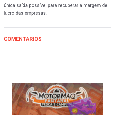
única saída possível para recuperar a margem de
lucro das empresas.
COMENTARIOS