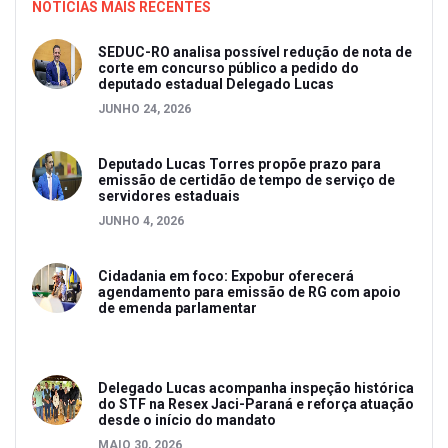
NOTICIAS MAIS RECENTES
SEDUC-RO analisa possível redução de nota de
corte em concurso público a pedido do
deputado estadual Delegado Lucas
JUNHO 24, 2026
Deputado Lucas Torres propõe prazo para
emissão de certidão de tempo de serviço de
servidores estaduais
JUNHO 4, 2026
Cidadania em foco: Expobur oferecerá
agendamento para emissão de RG com apoio
de emenda parlamentar
Delegado Lucas acompanha inspeção histórica
do STF na Resex Jaci-Paraná e reforça atuação
desde o início do mandato
MAIO 30, 2026