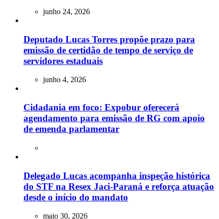
junho 24, 2026
Deputado Lucas Torres propõe prazo para
emissão de certidão de tempo de serviço de
servidores estaduais
junho 4, 2026
Cidadania em foco: Expobur oferecerá
agendamento para emissão de RG com apoio
de emenda parlamentar
Delegado Lucas acompanha inspeção histórica
do STF na Resex Jaci-Paraná e reforça atuação
desde o início do mandato
maio 30, 2026