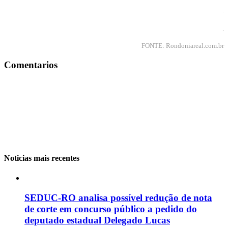
.
.
FONTE: Rondoniareal.com.br
Comentarios
Noticias mais recentes
SEDUC-RO analisa possível redução de nota
de corte em concurso público a pedido do
deputado estadual Delegado Lucas