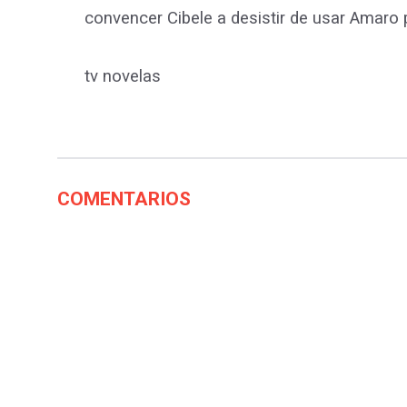
convencer Cibele a desistir de usar Amaro p
tv novelas
COMENTARIOS