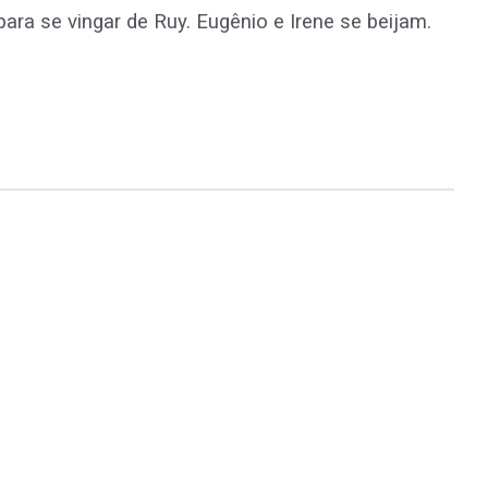
ara se vingar de Ruy. Eugênio e Irene se beijam.