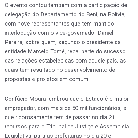
O evento contou também com a participação de
delegação do Departamento do Beni, na Bolívia,
com nove representantes que tem mantido
interlocução com o vice-governador Daniel
Pereira, sobre quem, segundo o presidente da
entidade Marcelo Tomé, recai parte do sucesso
das relações estabelecidas com aquele país, as
quais tem resultado no desenvolvimento de
propostas e projetos em comum.
Confúcio Moura lembrou que o Estado é o maior
empregador, com mais de 50 mil funcionários, e
que rigorosamente tem de passar no dia 21
recursos para o Tribunal de Justiça e Assembleia
Legislativa, para as prefeituras no dia 20 e