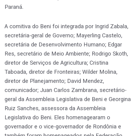
Paraná.
A comitiva do Beni foi integrada por Ingrid Zabala,
secretária-geral de Governo; Mayerling Castelo,
secretária de Desenvolvimento Humano; Edgar
Res, secretário de Meio Ambiente; Rodrigo Skoth,
diretor de Serviços de Agricultura; Cristina
Taboada, diretor de Fronteiras; Wilder Molina,
diretor de Planejamento; David Mendez,
comunicador; Juan Carlos Zambrana, secretário-
geral da Assembleia Legislativa de Beni e Georgina
Ruiz Sanches, assessora da Assembleia
Legislativa do Beni. Eles homenagearam o
governador e o vice-governador de Rondônia e
também foram homenageados pela Federação