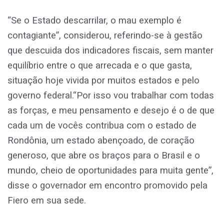
“Se o Estado descarrilar, o mau exemplo é
contagiante”, considerou, referindo-se à gestão
que descuida dos indicadores fiscais, sem manter
equilíbrio entre o que arrecada e o que gasta,
situação hoje vivida por muitos estados e pelo
governo federal.“Por isso vou trabalhar com todas
as forças, e meu pensamento e desejo é o de que
cada um de vocês contribua com o estado de
Rondônia, um estado abençoado, de coração
generoso, que abre os braços para o Brasil e o
mundo, cheio de oportunidades para muita gente”,
disse o governador em encontro promovido pela
Fiero em sua sede.