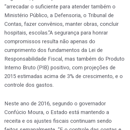
“arrecadar o suficiente para atender também o
Ministério Público, a Defensoria, o Tribunal de
Contas, fazer convênios, manter obras, concluir
hospitais, escolas.”A segurança para honrar
compromissos resulta não apenas do
cumprimento dos fundamentos da Lei de
Responsabilidade Fiscal, mas também do Produto
Interno Bruto (PIB) positivo, com projeções de
2015 estimadas acima de 3% de crescimento, e o
controle dos gastos.
Neste ano de 2016, segundo o governador
Confúcio Moura, o Estado está mantendo a
receita e os ajustes fiscais continuam sendo
feitos semanalmente. “E o controle das contas e