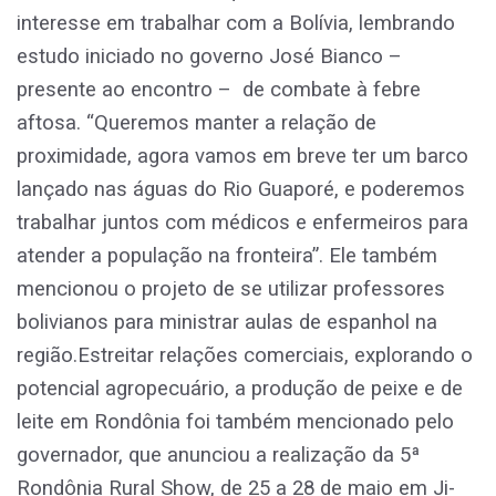
interesse em trabalhar com a Bolívia, lembrando
estudo iniciado no governo José Bianco –
presente ao encontro – de combate à febre
aftosa. “Queremos manter a relação de
proximidade, agora vamos em breve ter um barco
lançado nas águas do Rio Guaporé, e poderemos
trabalhar juntos com médicos e enfermeiros para
atender a população na fronteira”. Ele também
mencionou o projeto de se utilizar professores
bolivianos para ministrar aulas de espanhol na
região.Estreitar relações comerciais, explorando o
potencial agropecuário, a produção de peixe e de
leite em Rondônia foi também mencionado pelo
governador, que anunciou a realização da 5ª
Rondônia Rural Show, de 25 a 28 de maio em Ji-