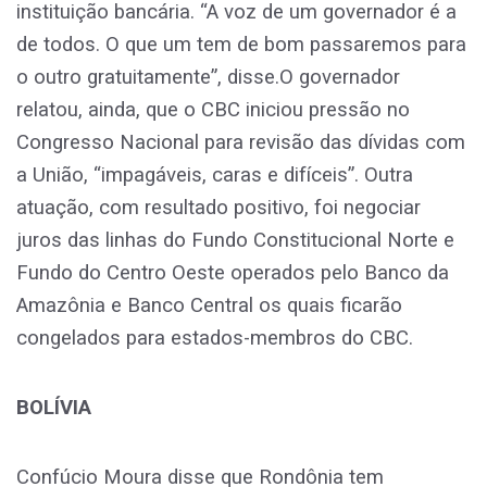
instituição bancária. “A voz de um governador é a
de todos. O que um tem de bom passaremos para
o outro gratuitamente”, disse.O governador
relatou, ainda, que o CBC iniciou pressão no
Congresso Nacional para revisão das dívidas com
a União, “impagáveis, caras e difíceis”. Outra
atuação, com resultado positivo, foi negociar
juros das linhas do Fundo Constitucional Norte e
Fundo do Centro Oeste operados pelo Banco da
Amazônia e Banco Central os quais ficarão
congelados para estados-membros do CBC.
BOLÍVIA
Confúcio Moura disse que Rondônia tem