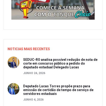
NOTICIAS MAIS RECENTES
SEDUC-RO analisa possível redução de nota de
corte em concurso público a pedido do
deputado estadual Delegado Lucas
JUNHO 24, 2026
Deputado Lucas Torres propõe prazo para
emissão de certidão de tempo de serviço de
servidores estaduais
JUNHO 4, 2026