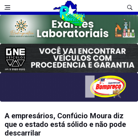
A empresários, Confúcio Moura diz
que o estado está sólido e não pode
descarrilar