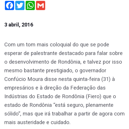
Facebook
Twitter
WhatsApp
Gmail
3 abril, 2016
Com um tom mais coloquial do que se pode
esperar de palestrante destacado para falar sobre
o desenvolvimento de Rondônia, e talvez por isso
mesmo bastante prestigiado, o governador
Confúcio Moura disse nesta quinta-feira (31) à
empresários e à direção da Federação das
Indústrias do Estado de Rondônia (Fiero) que o
estado de Rondônia “está seguro, plenamente
sólido”, mas que irá trabalhar a partir de agora com
mais austeridade e cuidado.