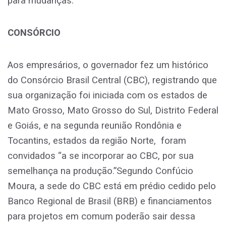
para mudanças.
CONSÓRCIO
Aos empresários, o governador fez um histórico
do Consórcio Brasil Central (CBC), registrando que
sua organização foi iniciada com os estados de
Mato Grosso, Mato Grosso do Sul, Distrito Federal
e Goiás, e na segunda reunião Rondônia e
Tocantins, estados da região Norte, foram
convidados “a se incorporar ao CBC, por sua
semelhança na produção.”Segundo Confúcio
Moura, a sede do CBC está em prédio cedido pelo
Banco Regional de Brasil (BRB) e financiamentos
para projetos em comum poderão sair dessa