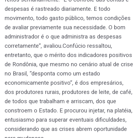
despesas é rastreado diariamente. E todo
movimento, todo gasto público, temos condições
de avaliar previamente sua necessidade. O bom
administrador é o que administra as despesas
corretamente”, avaliou.Confúcio ressaltou,
entretanto, que o mérito dos indicadores positivos
de Rondônia, que mesmo no cenário atual de crise
no Brasil, “desponta como um estado
economicamente positivo”, é dos empresários,
dos produtores rurais, produtores de leite, de café,
de todos que trabalham e arriscam, dos que
constroem o Estado. E procurou injetar, na platéia,
entusiasmo para superar eventuais dificuldades,
considerando que as crises abrem oportunidade