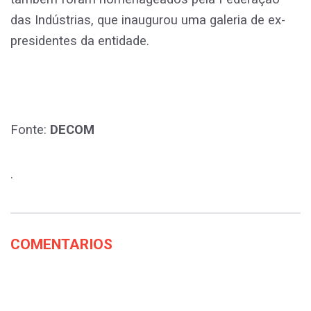
das Indústrias, que inaugurou uma galeria de ex-
presidentes da entidade.
Fonte:
DECOM
.
COMENTARIOS