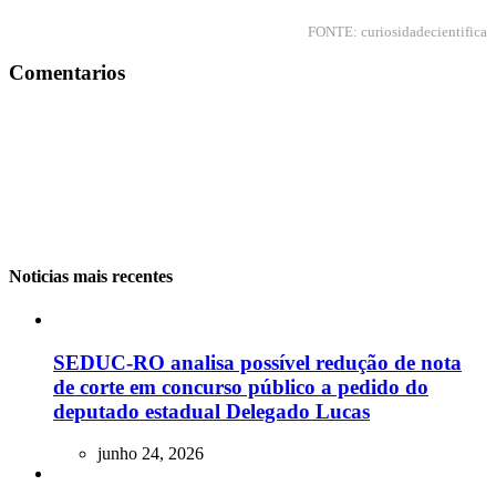
FONTE: curiosidadecientifica
Comentarios
Noticias mais recentes
SEDUC-RO analisa possível redução de nota
de corte em concurso público a pedido do
deputado estadual Delegado Lucas
junho 24, 2026