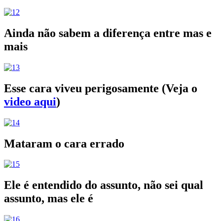
Ainda não sabem a diferença entre mas e
mais
Esse cara viveu perigosamente (Veja o
video aqui
)
Mataram o cara errado
Ele é entendido do assunto, não sei qual
assunto, mas ele é