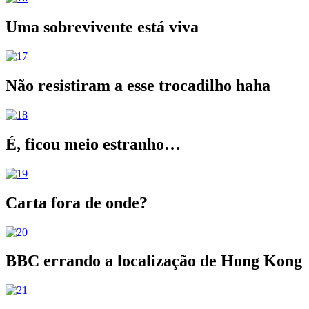
Uma sobrevivente está viva
Não resistiram a esse trocadilho haha
É, ficou meio estranho…
Carta fora de onde?
BBC errando a localização de Hong Kong