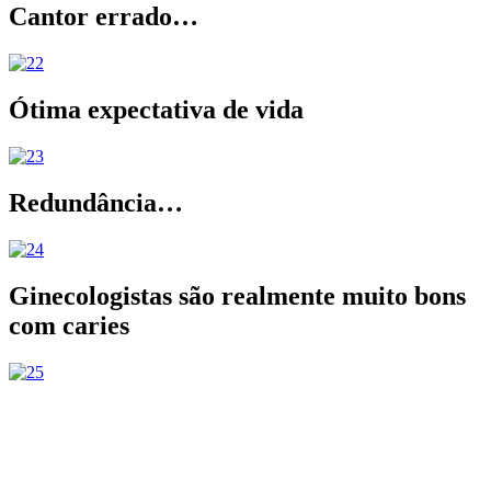
Cantor errado…
Ótima expectativa de vida
Redundância…
Ginecologistas são realmente muito bons
com caries
.
.