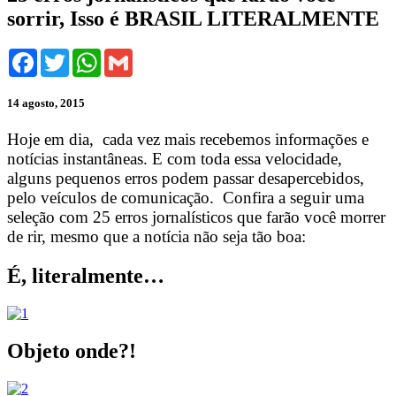
sorrir, Isso é BRASIL LITERALMENTE
Facebook
Twitter
WhatsApp
Gmail
14 agosto, 2015
Hoje em dia, cada vez mais recebemos informações e
notícias instantâneas. E com toda essa velocidade,
alguns pequenos erros podem passar desapercebidos,
pelo veículos de comunicação. Confira a seguir uma
seleção com 25 erros jornalísticos que farão você morrer
de rir, mesmo que a notícia não seja tão boa:
É, literalmente…
Objeto onde?!