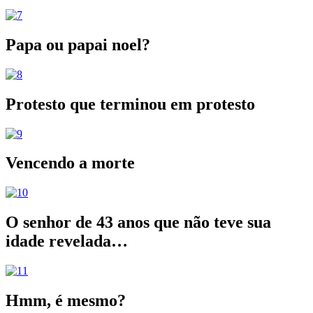
Papa ou papai noel?
Protesto que terminou em protesto
Vencendo a morte
O senhor de 43 anos que não teve sua
idade revelada…
Hmm, é mesmo?