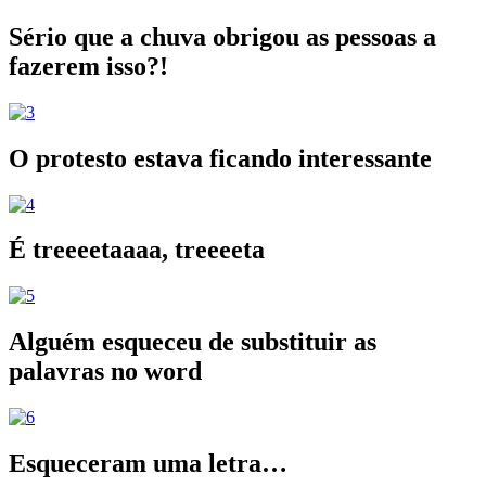
Sério que a chuva obrigou as pessoas a
fazerem isso?!
O protesto estava ficando interessante
É treeeetaaaa, treeeeta
Alguém esqueceu de substituir as
palavras no word
Esqueceram uma letra…