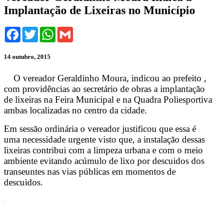
Implantação de Lixeiras no Município
Facebook
Twitter
WhatsApp
Gmail
14 outubro, 2015
O vereador Geraldinho Moura, indicou ao prefeito ,
com providências ao secretário de obras a implantação
de lixeiras na Feira Municipal e na Quadra Poliesportiva
ambas localizadas no centro da cidade.
Em sessão ordinária o vereador justificou que essa é
uma necessidade urgente visto que, a instalação dessas
lixeiras contribui com a limpeza urbana e com o meio
ambiente evitando acúmulo de lixo por descuidos dos
transeuntes nas vias públicas em momentos de
descuidos.
.
.