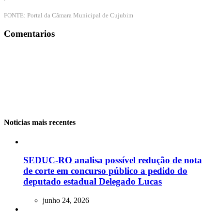
FONTE: Portal da Câmara Municipal de Cujubim
Comentarios
Noticias mais recentes
SEDUC-RO analisa possível redução de nota
de corte em concurso público a pedido do
deputado estadual Delegado Lucas
junho 24, 2026