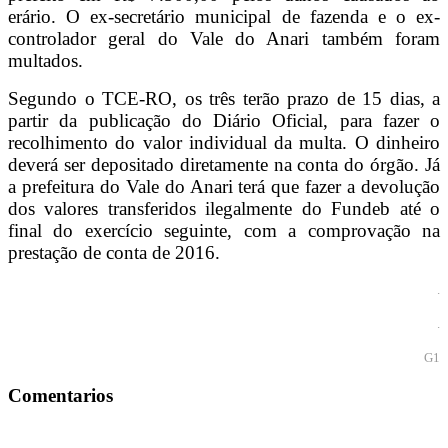
erário. O ex-secretário municipal de fazenda e o ex-
controlador geral do Vale do Anari também foram
multados.
Segundo o TCE-RO, os três terão prazo de 15 dias, a
partir da publicação do Diário Oficial, para fazer o
recolhimento do valor individual da multa. O dinheiro
deverá ser depositado diretamente na conta do órgão. Já
a prefeitura do Vale do Anari terá que fazer a devolução
dos valores transferidos ilegalmente do Fundeb até o
final do exercício seguinte, com a comprovação na
prestação de conta de 2016.
.
.
G1
Comentarios