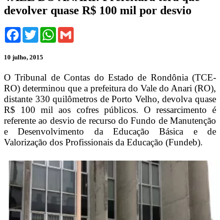
devolver quase R$ 100 mil por desvio
Facebook
Twitter
WhatsApp
Gmail
10 julho, 2015
O Tribunal de Contas do Estado de Rondônia (TCE-
RO) determinou que a prefeitura do Vale do Anari (RO),
distante 330 quilômetros de Porto Velho, devolva quase
R$ 100 mil aos cofres públicos. O ressarcimento é
referente ao desvio de recurso do Fundo de Manutenção
e Desenvolvimento da Educação Básica e de
Valorização dos Profissionais da Educação (Fundeb).