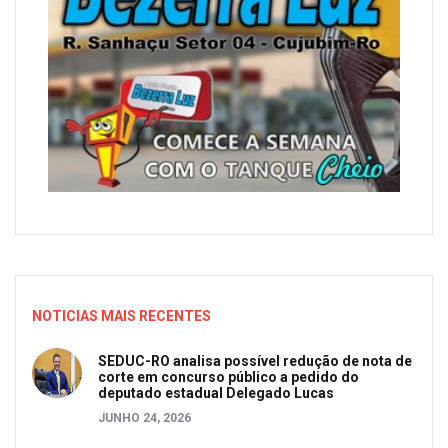
NOTICIAS MAIS RECENTES
SEDUC-RO analisa possível redução de nota de
corte em concurso público a pedido do
deputado estadual Delegado Lucas
JUNHO 24, 2026