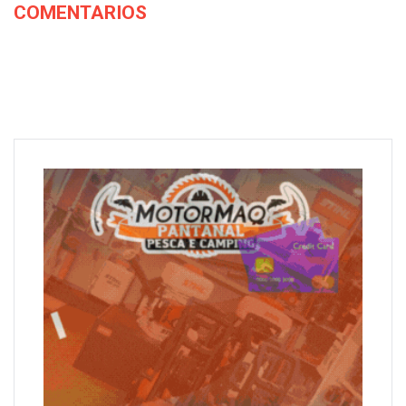
COMENTARIOS