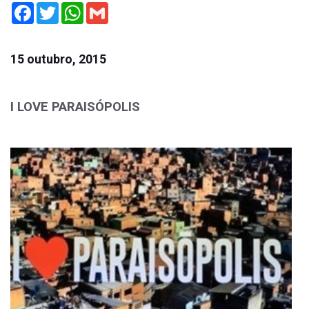
Facebook
Twitter
WhatsApp
Gmail
15 outubro, 2015
I LOVE PARAISÓPOLIS