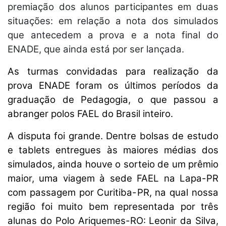
premiação dos alunos participantes em duas
situações: em relação a nota dos simulados
que antecedem a prova e a nota final do
ENADE, que ainda está por ser lançada.
As turmas convidadas para realização da
prova ENADE foram os últimos períodos da
graduação de Pedagogia, o que passou a
abranger polos FAEL do Brasil inteiro.
A disputa foi grande. Dentre bolsas de estudo
e tablets entregues às maiores médias dos
simulados, ainda houve o sorteio de um prêmio
maior, uma viagem à sede FAEL na Lapa-PR
com passagem por Curitiba-PR, na qual nossa
região foi muito bem representada por três
alunas do Polo Ariquemes-RO: Leonir da Silva,