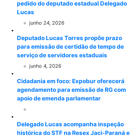
pedido do deputado estadual Delegado
Lucas
junho 24, 2026
Deputado Lucas Torres propõe prazo
para emissão de certidão de tempo de
serviço de servidores estaduais
junho 4, 2026
Cidadania em foco: Expobur oferecerá
agendamento para emissão de RG com
apoio de emenda parlamentar
Delegado Lucas acompanha inspeção
histórica do STF na Resex Jaci-Paraná e