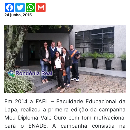
Facebook
Twitter
WhatsApp
Gmail
24 junho, 2015
Em 2014 a FAEL – Faculdade Educacional da
Lapa, realizou a primeira edição da campanha
Meu Diploma Vale Ouro com tom motivacional
para o ENADE. A campanha consistia na