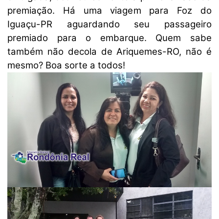
premiação. Há uma viagem para Foz do
Iguaçu-PR aguardando seu passageiro
premiado para o embarque. Quem sabe
também não decola de Ariquemes-RO, não é
mesmo? Boa sorte a todos!