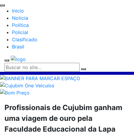
Inicio
Noticia
Política
Policial
Clasificado
Brasil
Profissionais de Cujubim ganham
uma viagem de ouro pela
Faculdade Educacional da Lapa