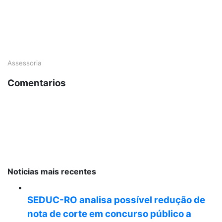
.
.
Assessoria
Comentarios
Noticias mais recentes
SEDUC-RO analisa possível redução de
nota de corte em concurso público a