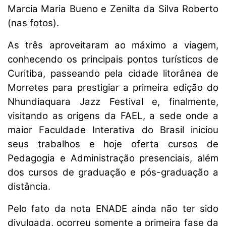
Marcia Maria Bueno e Zenilta da Silva Roberto
(nas fotos).
As três aproveitaram ao máximo a viagem,
conhecendo os principais pontos turísticos de
Curitiba, passeando pela cidade litorânea de
Morretes para prestigiar a primeira edição do
Nhundiaquara Jazz Festival e, finalmente,
visitando as origens da FAEL, a sede onde a
maior Faculdade Interativa do Brasil iniciou
seus trabalhos e hoje oferta cursos de
Pedagogia e Administração presenciais, além
dos cursos de graduação e pós-graduação a
distância.
Pelo fato da nota ENADE ainda não ter sido
divulgada, ocorreu somente a primeira fase da