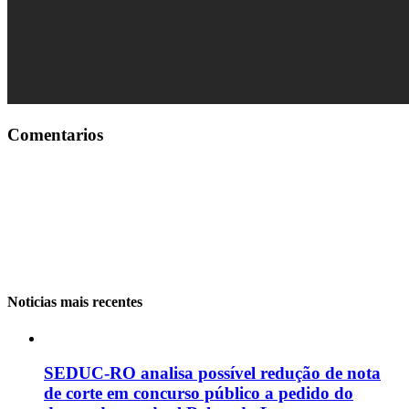
Comentarios
Noticias mais recentes
SEDUC-RO analisa possível redução de nota
de corte em concurso público a pedido do