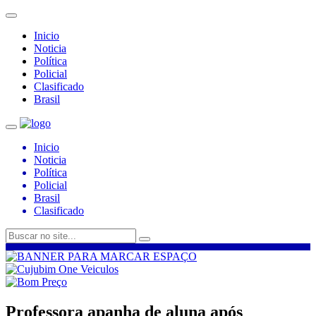
Inicio
Noticia
Política
Policial
Clasificado
Brasil
Inicio
Noticia
Política
Policial
Brasil
Clasificado
Professora apanha de aluna após