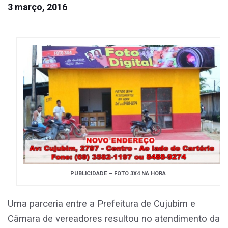
3 março, 2016
PUBLICIDADE – FOTO 3X4 NA HORA
Uma parceria entre a Prefeitura de Cujubim e
Câmara de vereadores resultou no atendimento da