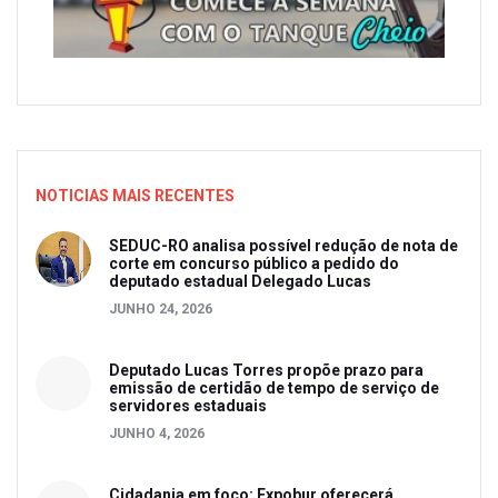
NOTICIAS MAIS RECENTES
SEDUC-RO analisa possível redução de nota de
corte em concurso público a pedido do
deputado estadual Delegado Lucas
JUNHO 24, 2026
Deputado Lucas Torres propõe prazo para
emissão de certidão de tempo de serviço de
servidores estaduais
JUNHO 4, 2026
Cidadania em foco: Expobur oferecerá