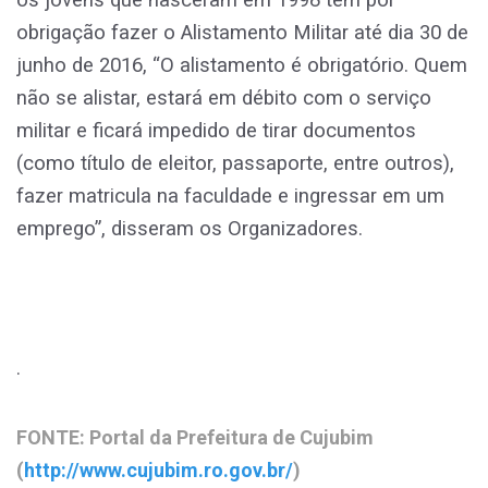
obrigação fazer o Alistamento Militar até dia 30 de
junho de 2016, “O alistamento é obrigatório. Quem
não se alistar, estará em débito com o serviço
militar e ficará impedido de tirar documentos
(como título de eleitor, passaporte, entre outros),
fazer matricula na faculdade e ingressar em um
emprego”, disseram os Organizadores.
.
FONTE: Portal da Prefeitura de Cujubim
(
http://www.cujubim.ro.gov.br/
)