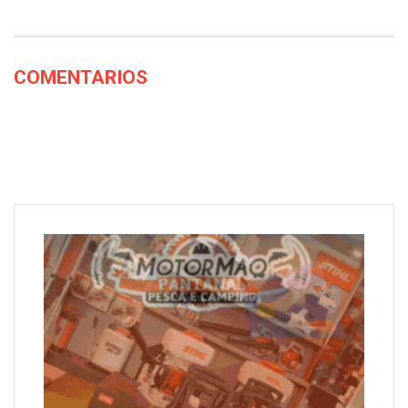
COMENTARIOS