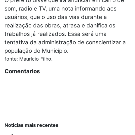
O prefeito disse que irá anunciar em carro de
som, radio e TV, uma nota informando aos
usuários, que o uso das vias durante a
realização das obras, atrasa e danifica os
trabalhos já realizados. Essa será uma
tentativa da administração de conscientizar a
população do Município.
fonte: Maurício Filho.
Comentarios
Noticias mais recentes