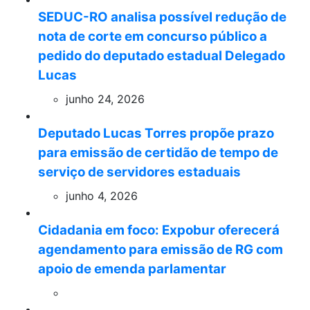
SEDUC-RO analisa possível redução de
nota de corte em concurso público a
pedido do deputado estadual Delegado
Lucas
junho 24, 2026
Deputado Lucas Torres propõe prazo
para emissão de certidão de tempo de
serviço de servidores estaduais
junho 4, 2026
Cidadania em foco: Expobur oferecerá
agendamento para emissão de RG com
apoio de emenda parlamentar