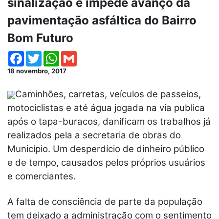
sinalização e impede avanço da
pavimentação asfáltica do Bairro
Bom Futuro
Facebook
Twitter
WhatsApp
Gmail
18 novembro, 2017
Caminhões, carretas, veículos de passeios,
motociclistas e até água jogada na via publica
após o tapa-buracos, danificam os trabalhos já
realizados pela a secretaria de obras do
Município. Um desperdício de dinheiro público
e de tempo, causados pelos próprios usuários
e comerciantes.
A falta de consciência de parte da população
tem deixado a administração com o sentimento