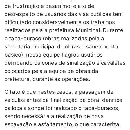
de frustração e desanimo; o ato de
desrespeito de usuários das vias publicas tem
dificultado consideravelmente os trabalhos
realizados pela a prefeitura Municipal. Durante
o tapa-buraco (obras realizadas pela a
secretaria municipal de obras e saneamento
básico), nossa equipe flagrou usuários
derribando os cones de sinalização e cavaletes
colocados pela a equipe de obras da
prefeitura, durante as operações.
O fato é que nestes casos, a passagem de
veículos antes da finalização da obra, danifica
os locais aonde foi realizado o tapa-buracos,
sendo necessária a realização de nova
escavação e asfaltamento, o que caracteriza