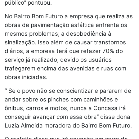
público’’ pontuou.
No Bairro Bom Futuro a empresa que realiza as
obras de pavimentação asfáltica enfrenta os
mesmos problemas; a desobediência à
sinalização. Isso além de causar transtornos
diários, a empresa terá que refazer 70% do
serviço já realizado, devido os usuários
trafegarem encima das avenidas e ruas com
obras iniciadas.
‘’ Se o povo não se conscientizar e pararem de
andar sobre os pinches com caminhões e
ônibus, carros e motos, nunca a Concasa irá
conseguir avançar com essa obra’’ disse dona
Luzia Almeida moradora do Bairro Bom Futuro.