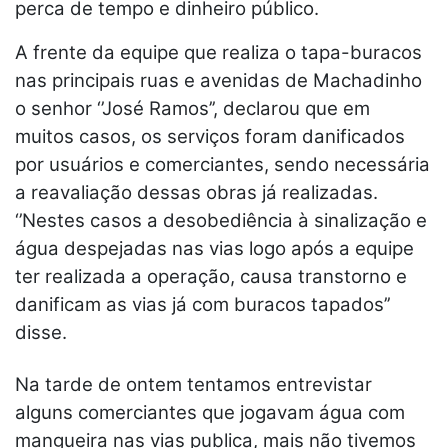
perca de tempo e dinheiro público.
A frente da equipe que realiza o tapa-buracos
nas principais ruas e avenidas de Machadinho
o senhor ‘’José Ramos’’, declarou que em
muitos casos, os serviços foram danificados
por usuários e comerciantes, sendo necessária
a reavaliação dessas obras já realizadas.
‘’Nestes casos a desobediência à sinalização e
água despejadas nas vias logo após a equipe
ter realizada a operação, causa transtorno e
danificam as vias já com buracos tapados’’
disse.
Na tarde de ontem tentamos entrevistar
alguns comerciantes que jogavam água com
mangueira nas vias publica, mais não tivemos