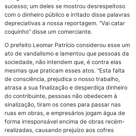
sucesso; um deles se mostrou desrespeitoso
com o dinheiro público e irritado disse palavras
depreciativas a nossa reportagem. ‘’Vai catar
coquinho’’ disse um comerciante.
O prefeito Leomar Patrício considerou esse um
ato de vandalismo e lamentou que pessoas da
sociedade, não intendem que, é contra elas
mesmas que praticam esses atos. ‘’Esta falta
de consciência, prejudica o nosso trabalho,
atrasa a sua finalização e desperdiça dinheiro
do contribuinte, pessoas não obedecem à
sinalização, tiram os cones para passar nas
ruas em obras, e empresários jogam água de
forma irresponsável encima de obras recém-
realizadas, causando prejuízo aos cofres