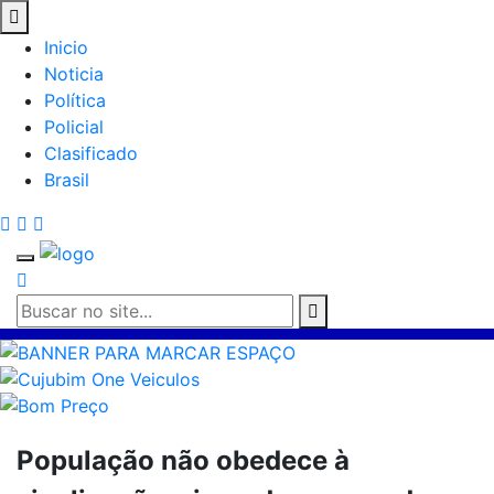
Inicio
Noticia
Política
Policial
Clasificado
Brasil
População não obedece à