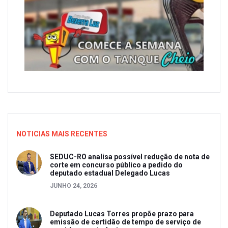
NOTICIAS MAIS RECENTES
SEDUC-RO analisa possível redução de nota de
corte em concurso público a pedido do
deputado estadual Delegado Lucas
JUNHO 24, 2026
Deputado Lucas Torres propõe prazo para
emissão de certidão de tempo de serviço de