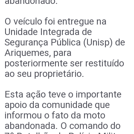
abandonado.
O veículo foi entregue na
Unidade Integrada de
Segurança Pública (Unisp) de
Ariquemes, para
posteriormente ser restituído
ao seu proprietário.
Esta ação teve o importante
apoio da comunidade que
informou o fato da moto
abandonada. O comando do