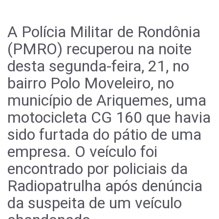
A Polícia Militar de Rondônia
(PMRO) recuperou na noite
desta segunda-feira, 21, no
bairro Polo Moveleiro, no
município de Ariquemes, uma
motocicleta CG 160 que havia
sido furtada do pátio de uma
empresa. O veículo foi
encontrado por policiais da
Radiopatrulha após denúncia
da suspeita de um veículo