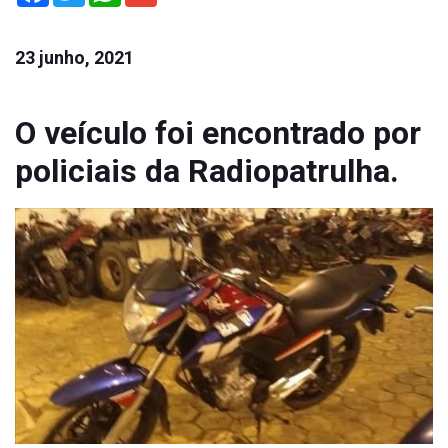
23 junho, 2021
O veículo foi encontrado por
policiais da Radiopatrulha.