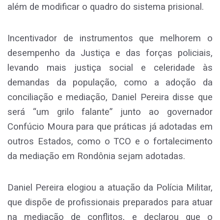
além de modificar o quadro do sistema prisional.
Incentivador de instrumentos que melhorem o
desempenho da Justiça e das forças policiais,
levando mais justiça social e celeridade às
demandas da população, como a adoção da
conciliação e mediação, Daniel Pereira disse que
será “um grilo falante” junto ao governador
Confúcio Moura para que práticas já adotadas em
outros Estados, como o TCO e o fortalecimento
da mediação em Rondônia sejam adotadas.
Daniel Pereira elogiou a atuação da Polícia Militar,
que dispõe de profissionais preparados para atuar
na mediação de conflitos, e declarou que o