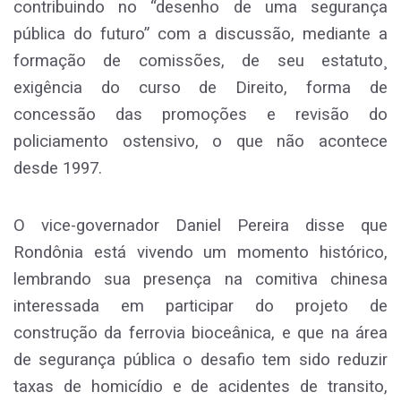
contribuindo no “desenho de uma segurança
pública do futuro” com a discussão, mediante a
formação de comissões, de seu estatuto¸
exigência do curso de Direito, forma de
concessão das promoções e revisão do
policiamento ostensivo, o que não acontece
desde 1997.
O vice-governador Daniel Pereira disse que
Rondônia está vivendo um momento histórico,
lembrando sua presença na comitiva chinesa
interessada em participar do projeto de
construção da ferrovia bioceânica, e que na área
de segurança pública o desafio tem sido reduzir
taxas de homicídio e de acidentes de transito,