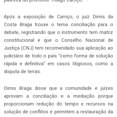
palestra do promotor Thiago Carriço.
Após a exposição de Carriço, o juiz Dimis da
Costa Braga trouxe o tema conciliação para o
debate, registrando que o instrumento tem matriz
constitucional e que o Conselho Nacional de
Justiça (CNJ) tem recomendado sua aplicação ao
judiciário de todo o país “como forma de solução
rápida e definitiva” em casos litigiosos, como a
disputa de terras.
Dimis Braga disse que a comunidade e juízes
aprovam a conciliação e a mediação porque
proporcionam redução do tempo e recursos na
solução de conflitos e permitem a restauração da