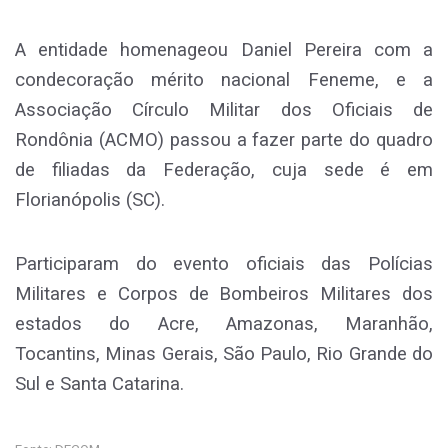
A entidade homenageou Daniel Pereira com a
condecoração mérito nacional Feneme, e a
Associação Círculo Militar dos Oficiais de
Rondônia (ACMO) passou a fazer parte do quadro
de filiadas da Federação, cuja sede é em
Florianópolis (SC).
Participaram do evento oficiais das Polícias
Militares e Corpos de Bombeiros Militares dos
estados do Acre, Amazonas, Maranhão,
Tocantins, Minas Gerais, São Paulo, Rio Grande do
Sul e Santa Catarina.