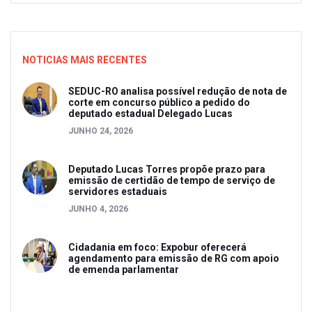
NOTICIAS MAIS RECENTES
SEDUC-RO analisa possível redução de nota de
corte em concurso público a pedido do
deputado estadual Delegado Lucas
JUNHO 24, 2026
Deputado Lucas Torres propõe prazo para
emissão de certidão de tempo de serviço de
servidores estaduais
JUNHO 4, 2026
Cidadania em foco: Expobur oferecerá
agendamento para emissão de RG com apoio
de emenda parlamentar