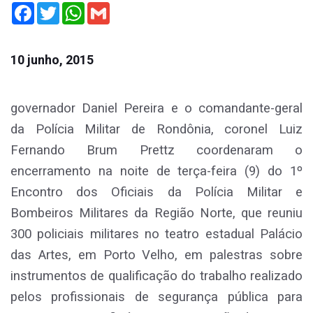
Facebook
Twitter
WhatsApp
Gmail
10 junho, 2015
governador Daniel Pereira e o comandante-geral
da Polícia Militar de Rondônia, coronel Luiz
Fernando Brum Prettz coordenaram o
encerramento na noite de terça-feira (
9) do 1º
Encontro dos Oficiais da Polícia Militar e
Bombeiros Militares da Região Norte, que reuniu
300 policiais militares no teatro estadual Palácio
das Artes, em Porto Velho, em palestras sobre
instrumentos de qualificação do trabalho realizado
pelos profissionais de segurança pública para