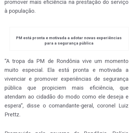
promover mais eficiência na prestação do serviço
à população.
PM está pronta e motivada a adotar novas experiências
para a segurança pública
“A tropa da PM de Rondônia vive um momento
muito especial. Ela está pronta e motivada a
vivenciar e promover experiências de segurança
pública que propiciem mais eficiência, que
atendam ao cidadão do modo como ele deseja e
espera”, disse o comandante-geral, coronel Luiz
Prettz.