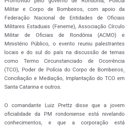
Promovido pelo governo de Rondônia, Polícia
Militar e Corpo de Bombeiros, com apoio da
Federação Nacional de Entidades de Oficiais
Militares Estaduais (Feneme), Associação Círculo
Militar de Oficiais de Rondônia (ACMO) e
Ministério Público, o evento reuniu palestrantes
locais e do sul do país na discussão de temas
como Termo Circunstanciado de Ocorrência
(TCO), Poder de Polícia do Corpo de Bombeiros¸
Conciliação e Mediação, Implantação do TCO em
Santa Catarina e outros.
O comandante Luiz Prettz disse que a jovem
oficialidade da PM rondoniense está nivelando
conhecimentos, e que a corporação está