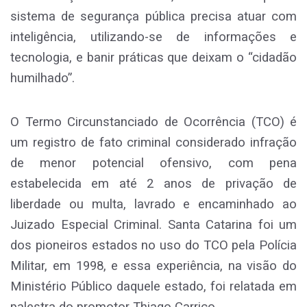
sistema de segurança pública precisa atuar com
inteligência, utilizando-se de informações e
tecnologia, e banir práticas que deixam o “cidadão
humilhado”.
O Termo Circunstanciado de Ocorrência (TCO) é
um registro de fato criminal considerado infração
de menor potencial ofensivo, com pena
estabelecida em até 2 anos de privação de
liberdade ou multa, lavrado e encaminhado ao
Juizado Especial Criminal. Santa Catarina foi um
dos pioneiros estados no uso do TCO pela Polícia
Militar, em 1998, e essa experiência, na visão do
Ministério Público daquele estado, foi relatada em