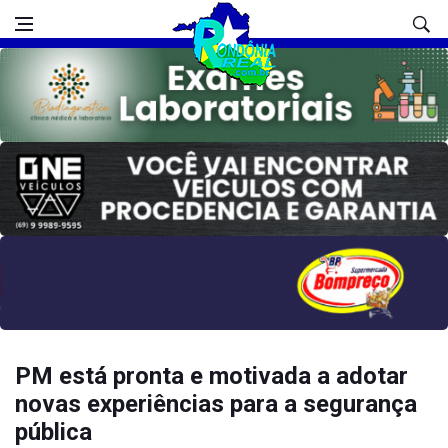
PM está pronta e motivada a adotar
novas experiências para a segurança
pública