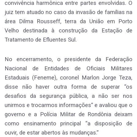
convivência harmônica entre partes envolvidas. O
juiz tem atuado no caso da invasão de famílias na
área Dilma Rousseff, terra da União em Porto
Velho destinada à construção da Estação de
Tratamento de Efluentes Sul.
No encerramento, o presidente da Federação
Nacional de Entidades de Oficiais Militares
Estaduais (Feneme), coronel Marlon Jorge Teza,
disse não haver outra forma de superar “os
desafios da segurança pública, a não ser nos
unirmos e trocarmos informações” e avaliou que o
governo e a Polícia Militar de Rondônia deixam
como ensinamento principal “a disposição de
ouvir, de estar abertos às mudanças.”