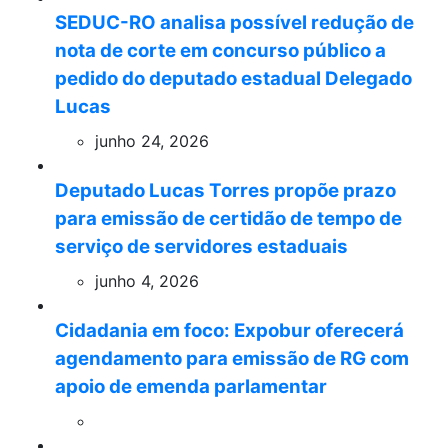
SEDUC-RO analisa possível redução de
nota de corte em concurso público a
pedido do deputado estadual Delegado
Lucas
junho 24, 2026
Deputado Lucas Torres propõe prazo
para emissão de certidão de tempo de
serviço de servidores estaduais
junho 4, 2026
Cidadania em foco: Expobur oferecerá
agendamento para emissão de RG com
apoio de emenda parlamentar