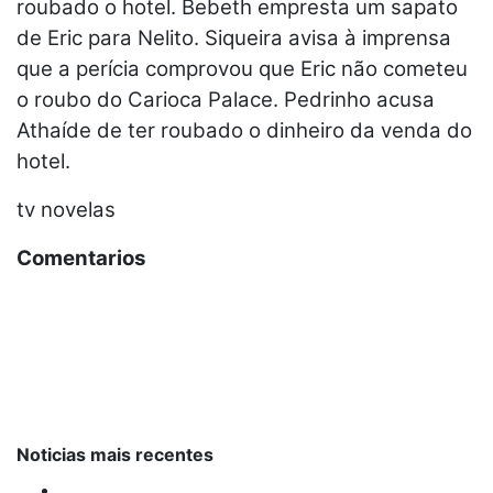
roubado o hotel. Bebeth empresta um sapato
de Eric para Nelito. Siqueira avisa à imprensa
que a perícia comprovou que Eric não cometeu
o roubo do Carioca Palace. Pedrinho acusa
Athaíde de ter roubado o dinheiro da venda do
hotel.
tv novelas
Comentarios
Noticias mais recentes