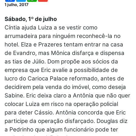
1 julho, 2017
Sábado, 1º de julho
Cíntia ajuda Luiza a se vestir como
arrumadeira para ninguém reconhecê-la no
hotel. Elza e Prazeres tentam entrar na casa
de Evandro, mas Mônica disfarça e dispensa
as tias de Júlio. Dom propõe aos sócios da
empresa que Eric avalie a possibilidade de
lucro do Carioca Palace reformado, antes de
decidirem pela venda do imóvel, como deseja
Sabine. Eric deixa claro a Antônia que não quer
colocar Luiza em risco na operação policial
para deter Cássio. Antônia concorda que Eric
participe da operação disfarçado. Douglas diz
a Pedrinho que algum funcionário pode ter