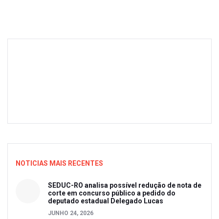
NOTICIAS MAIS RECENTES
SEDUC-RO analisa possível redução de nota de
corte em concurso público a pedido do
deputado estadual Delegado Lucas
JUNHO 24, 2026