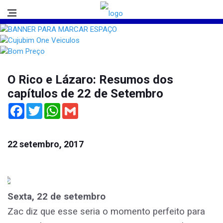
O Rico e Lázaro: Resumos dos
capítulos de 22 de Setembro
Facebook
Twitter
WhatsApp
Gmail
22 setembro, 2017
Sexta, 22 de setembro
Zac diz que esse seria o momento perfeito para