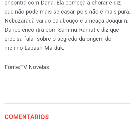
encontra com Dana. Ela começa a chorar e diz
que não pode mais se casar, pois não é mais pura.
Nebuzaradã vai ao calabouço e ameaça Joaquim.
Darice encontra com Sammu-Ramat e diz que
precisa falar sobre o segredo da origem do
menino Labash-Marduk.
Fonte:TV Novelas
.
COMENTARIOS