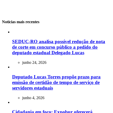
Noticias mais recentes
SEDUC-RO analisa possível redução de nota
de corte em concurso público a pedido do
deputado estadual Delegado Lucas
junho 24, 2026
Deputado Lucas Torres propõe prazo para
emissão de certidão de tempo de serviço de
servidores estaduais
junho 4, 2026
Cidadania em foco: Expobur oferecerá