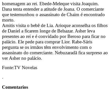
homenagem ao rei. Ebede-Meleque visita Joaquim.
Dana tenta entender a atitude de Joana. O comerciante
que testemunhou o assassinato de Chaim é encontrado
morto.
Amitis visita o bebê de Lia. Arioque aconselha os filhos
de Daniel a ficarem longe de Belsazar. Asher leva
presentes ao rei e é convidado por Beroso para ficar no
palácio. Ele pede para comprar Lior. Rabe-Sáris
pergunta se os irmãos têm envolvimento com o
assassinato do comerciante. Nebuzaradã fica surpreso ao
ver Asher no palácio.
Fonte:TV Novelas
.
Comentarios