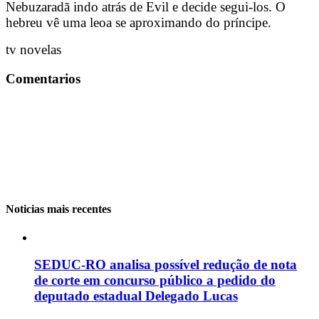
Nebuzaradã indo atrás de Evil e decide segui-los. O
hebreu vê uma leoa se aproximando do príncipe.
tv novelas
Comentarios
Noticias mais recentes
SEDUC-RO analisa possível redução de nota
de corte em concurso público a pedido do
deputado estadual Delegado Lucas