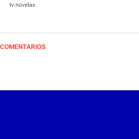
tv novelas
COMENTARIOS