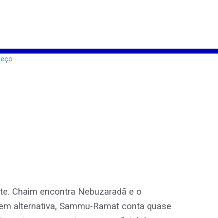
te. Chaim encontra Nebuzaradã e o
. Sem alternativa, Sammu-Ramat conta quase