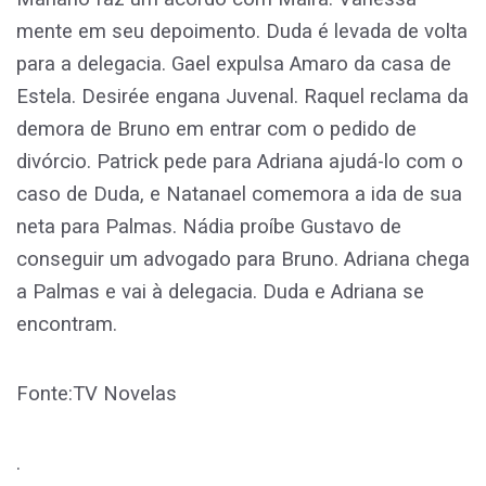
mente em seu depoimento. Duda é levada de volta
para a delegacia. Gael expulsa Amaro da casa de
Estela. Desirée engana Juvenal. Raquel reclama da
demora de Bruno em entrar com o pedido de
divórcio. Patrick pede para Adriana ajudá-lo com o
caso de Duda, e Natanael comemora a ida de sua
neta para Palmas. Nádia proíbe Gustavo de
conseguir um advogado para Bruno. Adriana chega
a Palmas e vai à delegacia. Duda e Adriana se
encontram.
Fonte:TV Novelas
.