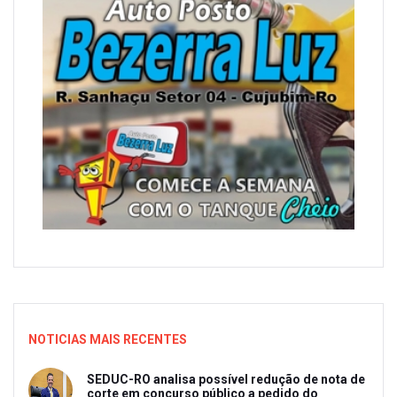
NOTICIAS MAIS RECENTES
SEDUC-RO analisa possível redução de nota de
corte em concurso público a pedido do