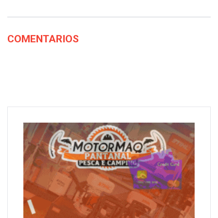
COMENTARIOS