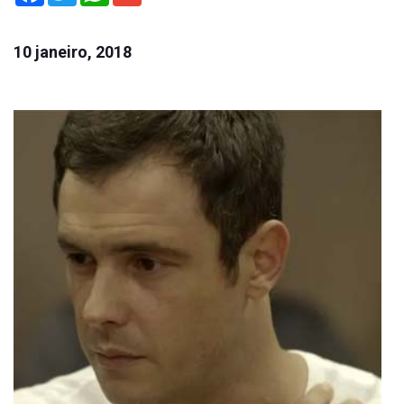
10 janeiro, 2018