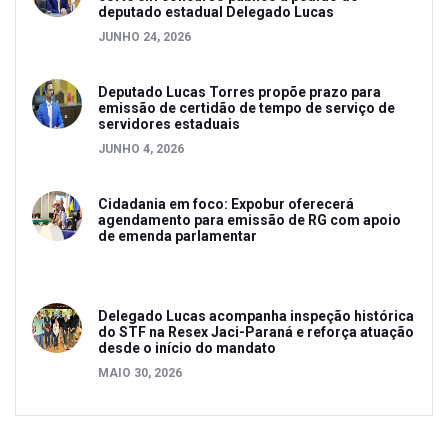
deputado estadual Delegado Lucas
JUNHO 24, 2026
Deputado Lucas Torres propõe prazo para
emissão de certidão de tempo de serviço de
servidores estaduais
JUNHO 4, 2026
Cidadania em foco: Expobur oferecerá
agendamento para emissão de RG com apoio
de emenda parlamentar
Delegado Lucas acompanha inspeção histórica
do STF na Resex Jaci-Paraná e reforça atuação
desde o início do mandato
MAIO 30, 2026