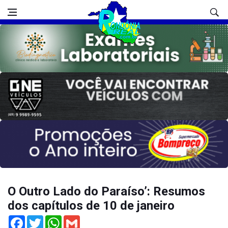
O Outro Lado do Paraíso’: Resumos
dos capítulos de 10 de janeiro
Facebook
Twitter
WhatsApp
Gmail