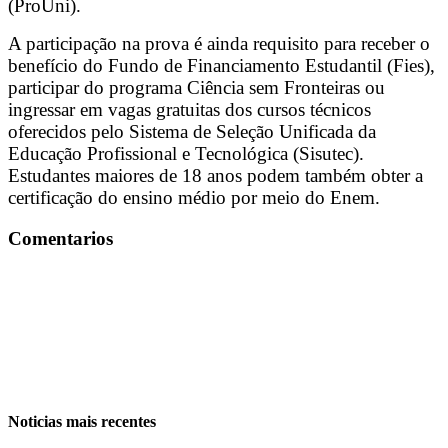
(ProUni).
A participação na prova é ainda requisito para receber o
benefício do Fundo de Financiamento Estudantil (Fies),
participar do programa Ciência sem Fronteiras ou
ingressar em vagas gratuitas dos cursos técnicos
oferecidos pelo Sistema de Seleção Unificada da
Educação Profissional e Tecnológica (Sisutec).
Estudantes maiores de 18 anos podem também obter a
certificação do ensino médio por meio do Enem.
Comentarios
Noticias mais recentes