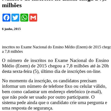
milhões
Facebook
Twitter
WhatsApp
Gmail
6 junho, 2015
inscritos no Exame Nacional do Ensino Médio (Enem) de 2015 cheg
a 7,8 milhões
O número de inscritos no Exame Nacional do Ensino
Médio (Enem) de 2015 chegou a 7,8 milhões até às 20h
desta sexta-feira (5), último dia de inscrições on-line.
No momento da inscrição, os candidatos precisam
informar um número de telefone fixo ou celular válido,
bem como cadastrar um endereço eletrônico (e-mail),
que não pode ser usado por outro participante. O
sistema pede ainda que o candidato crie uma pergunta e
uma resposta de segurança.