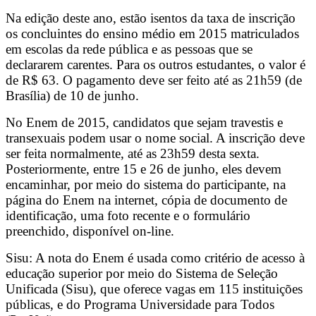
Na edição deste ano, estão isentos da taxa de inscrição
os concluintes do ensino médio em 2015 matriculados
em escolas da rede pública e as pessoas que se
declararem carentes. Para os outros estudantes, o valor é
de R$ 63. O pagamento deve ser feito até as 21h59 (de
Brasília) de 10 de junho.
No Enem de 2015, candidatos que sejam travestis e
transexuais podem usar o nome social. A inscrição deve
ser feita normalmente, até as 23h59 desta sexta.
Posteriormente, entre 15 e 26 de junho, eles devem
encaminhar, por meio do sistema do participante, na
página do Enem na internet, cópia de documento de
identificação, uma foto recente e o formulário
preenchido, disponível on-line.
Sisu: A nota do Enem é usada como critério de acesso à
educação superior por meio do Sistema de Seleção
Unificada (Sisu), que oferece vagas em 115 instituições
públicas, e do Programa Universidade para Todos