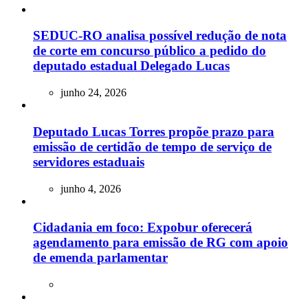
SEDUC-RO analisa possível redução de nota
de corte em concurso público a pedido do
deputado estadual Delegado Lucas
junho 24, 2026
Deputado Lucas Torres propõe prazo para
emissão de certidão de tempo de serviço de
servidores estaduais
junho 4, 2026
Cidadania em foco: Expobur oferecerá
agendamento para emissão de RG com apoio
de emenda parlamentar