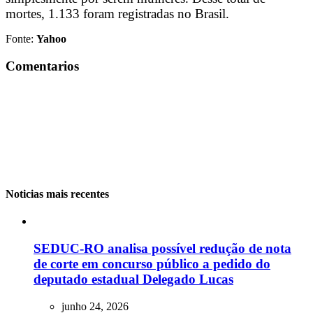
mortes, 1.133 foram registradas no Brasil.
Fonte:
Yahoo
Comentarios
Noticias mais recentes
SEDUC-RO analisa possível redução de nota
de corte em concurso público a pedido do
deputado estadual Delegado Lucas
junho 24, 2026