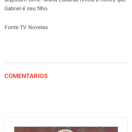
Gabriel é seu filho.
Fonte:TV Novelas
.
COMENTARIOS