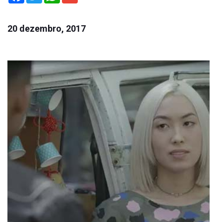
20 dezembro, 2017