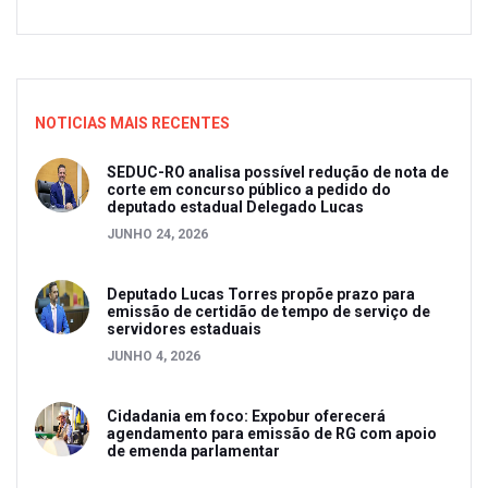
NOTICIAS MAIS RECENTES
SEDUC-RO analisa possível redução de nota de
corte em concurso público a pedido do
deputado estadual Delegado Lucas
JUNHO 24, 2026
Deputado Lucas Torres propõe prazo para
emissão de certidão de tempo de serviço de
servidores estaduais
JUNHO 4, 2026
Cidadania em foco: Expobur oferecerá
agendamento para emissão de RG com apoio
de emenda parlamentar