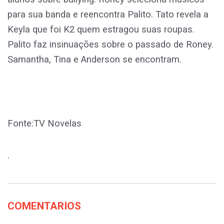
para sua banda e reencontra Palito. Tato revela a
Keyla que foi K2 quem estragou suas roupas.
Palito faz insinuações sobre o passado de Roney.
Samantha, Tina e Anderson se encontram.
Fonte:TV Novelas
.
COMENTARIOS