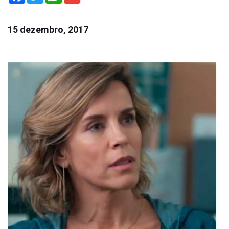
15 dezembro, 2017