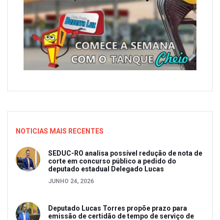
NOTICIAS MAIS RECENTES
SEDUC-RO analisa possível redução de nota de
corte em concurso público a pedido do
deputado estadual Delegado Lucas
JUNHO 24, 2026
Deputado Lucas Torres propõe prazo para
emissão de certidão de tempo de serviço de