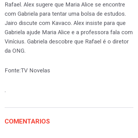
Rafael. Alex sugere que Maria Alice se encontre
com Gabriela para tentar uma bolsa de estudos.
Jairo discute com Kavaco. Alex insiste para que
Gabriela ajude Maria Alice e a professora fala com
Vinícius. Gabriela descobre que Rafael é o diretor
da ONG.
Fonte:TV Novelas
.
COMENTARIOS