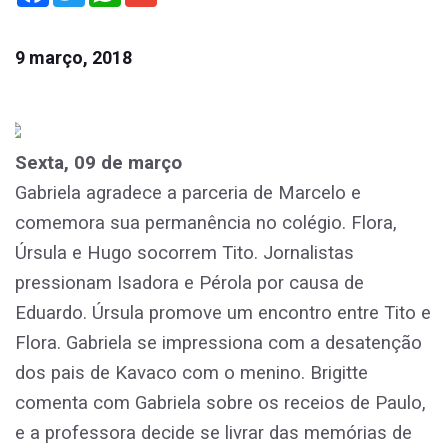
9 março, 2018
Sexta, 09 de março
Gabriela agradece a parceria de Marcelo e
comemora sua permanência no colégio. Flora,
Úrsula e Hugo socorrem Tito. Jornalistas
pressionam Isadora e Pérola por causa de
Eduardo. Úrsula promove um encontro entre Tito e
Flora. Gabriela se impressiona com a desatenção
dos pais de Kavaco com o menino. Brigitte
comenta com Gabriela sobre os receios de Paulo,
e a professora decide se livrar das memórias de