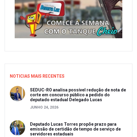
NOTICIAS MAIS RECENTES
SEDUC-RO analisa possível redução de nota de
corte em concurso público a pedido do
deputado estadual Delegado Lucas
JUNHO 24, 2026
Deputado Lucas Torres propõe prazo para
emissão de certidão de tempo de serviço de
servidores estaduais