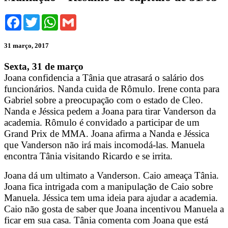
Facebook
Twitter
WhatsApp
Gmail
31 março, 2017
Sexta, 31 de março
Joana confidencia a Tânia que atrasará o salário dos
funcionários. Nanda cuida de Rômulo. Irene conta para
Gabriel sobre a preocupação com o estado de Cleo.
Nanda e Jéssica pedem a Joana para tirar Vanderson da
academia. Rômulo é convidado a participar de um
Grand Prix de MMA. Joana afirma a Nanda e Jéssica
que Vanderson não irá mais incomodá-las. Manuela
encontra Tânia visitando Ricardo e se irrita.
Joana dá um ultimato a Vanderson. Caio ameaça Tânia.
Joana fica intrigada com a manipulação de Caio sobre
Manuela. Jéssica tem uma ideia para ajudar a academia.
Caio não gosta de saber que Joana incentivou Manuela a
ficar em sua casa. Tânia comenta com Joana que está