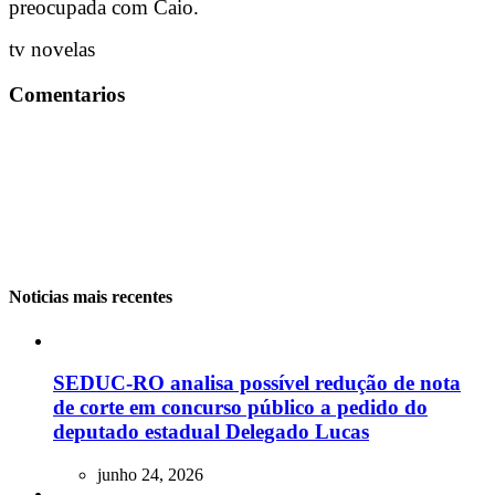
preocupada com Caio.
tv novelas
Comentarios
Noticias mais recentes
SEDUC-RO analisa possível redução de nota
de corte em concurso público a pedido do
deputado estadual Delegado Lucas
junho 24, 2026