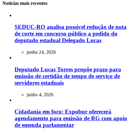
Noticias mais recentes
SEDUC-RO analisa possível redução de nota
de corte em concurso público a pedido do
deputado estadual Delegado Lucas
junho 24, 2026
Deputado Lucas Torres propõe prazo para
emissão de certidão de tempo de serviço de
servidores estaduais
junho 4, 2026
Cidadania em foco: Expobur oferecerá
agendamento para emissão de RG com apoio
de emenda parlamentar