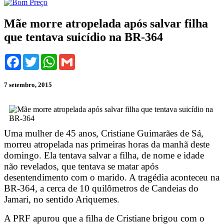
Mãe morre atropelada após salvar filha
que tentava suicídio na BR-364
Facebook
Twitter
WhatsApp
Gmail
7 setembro, 2015
Uma mulher de 45 anos, Cristiane Guimarães de Sá,
morreu atropelada nas primeiras horas da manhã deste
domingo. Ela tentava salvar a filha, de nome e idade
não revelados, que tentava se matar após
desentendimento com o marido. A tragédia aconteceu na
BR-364, a cerca de 10 quilômetros de Candeias do
Jamari, no sentido Ariquemes.
A PRF apurou que a filha de Cristiane brigou com o