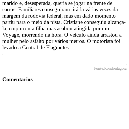
marido e, desesperada, queria se jogar na frente de
carros. Familiares conseguiram tirá-la várias vezes da
margem da rodovia federal, mas em dado momento
partiu para o meio da pista. Cristiane conseguiu alcança-
la, empurrou a filha mas acabou atingida por um
Voyage, morrendo na hora. O veículo ainda arrastou a
mulher pelo asfalto por vários metros. O motorista foi
levado a Central de Flagrantes.
.
.
Fonte:Rondoniagora
Comentarios