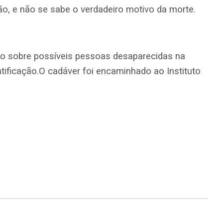
o, e não se sabe o verdadeiro motivo da morte.
ento sobre possíveis pessoas desaparecidas na
ntificação.O cadáver foi encaminhado ao Instituto