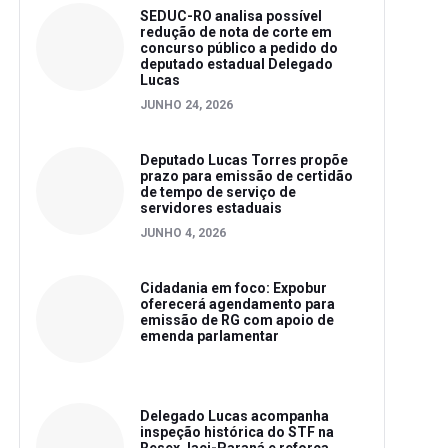
SEDUC-RO analisa possível
redução de nota de corte em
concurso público a pedido do
deputado estadual Delegado
Lucas
JUNHO 24, 2026
Deputado Lucas Torres propõe
prazo para emissão de certidão
de tempo de serviço de
servidores estaduais
JUNHO 4, 2026
Cidadania em foco: Expobur
oferecerá agendamento para
emissão de RG com apoio de
emenda parlamentar
Delegado Lucas acompanha
inspeção histórica do STF na