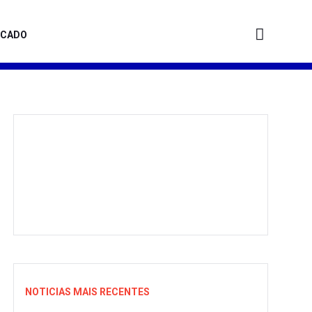
ICADO
NOTICIAS MAIS RECENTES