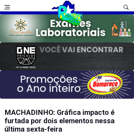
MACHADINHO: Gráfica impacto é
furtada por dois elementos nessa
última sexta-feira