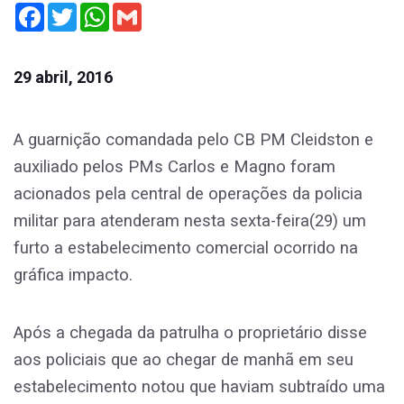
Facebook
Twitter
WhatsApp
Gmail
29 abril, 2016
A guarnição comandada pelo CB PM Cleidston e
auxiliado pelos PMs Carlos e Magno foram
acionados pela central de operações da policia
militar para atenderam nesta sexta-feira(29) um
furto a estabelecimento comercial ocorrido na
gráfica impacto.
Após a chegada da patrulha o proprietário disse
aos policiais que ao chegar de manhã em seu
estabelecimento notou que haviam subtraído uma