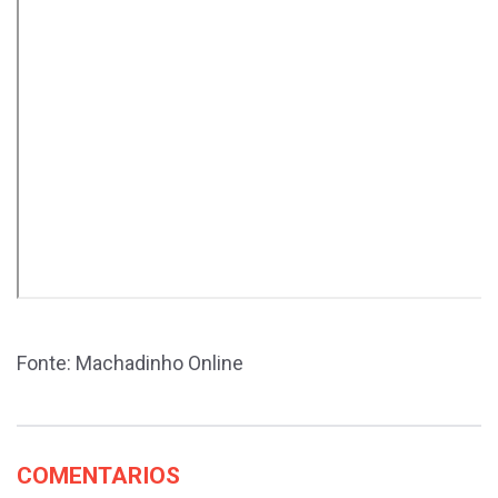
Fonte: Machadinho Online
COMENTARIOS