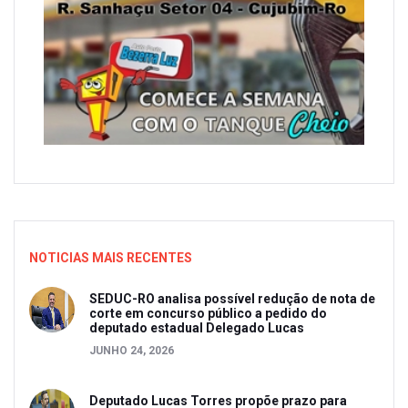
NOTICIAS MAIS RECENTES
SEDUC-RO analisa possível redução de nota de
corte em concurso público a pedido do
deputado estadual Delegado Lucas
JUNHO 24, 2026
Deputado Lucas Torres propõe prazo para