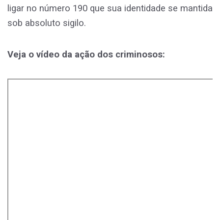
ligar no número 190 que sua identidade se mantida
sob absoluto sigilo.
Veja o vídeo da ação dos criminosos: