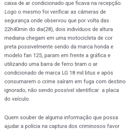
caixa de ar condicionado que ficava na recepção.
Logo o mesmo foi verificar as câmeras de
segurança onde observou que por volta das
22h40min do dia(28), dois indivíduos de altura
mediana chegam em uma motocicleta de cor
preta possivelmente sendo da marca honda e
modelo fan 125, param em frente a gráfica e
utilizando uma barra de ferro tiram o ar
condicionado de marca LG 18 mil btus e após
consumarem o crime saíram em fuga com destino
ignorado, não sendo possível identificar a placa
do veículo.
Quem souber de alguma informação que possa
ajudar a polícia na captura dos criminosos favor