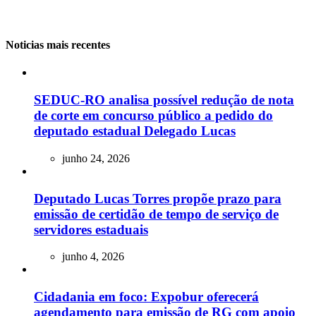
Noticias mais recentes
SEDUC-RO analisa possível redução de nota
de corte em concurso público a pedido do
deputado estadual Delegado Lucas
junho 24, 2026
Deputado Lucas Torres propõe prazo para
emissão de certidão de tempo de serviço de
servidores estaduais
junho 4, 2026
Cidadania em foco: Expobur oferecerá
agendamento para emissão de RG com apoio