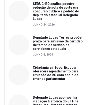
SEDUC-RO analisa possível
redução de nota de corte em
concurso público a pedido do
deputado estadual Delegado
Lucas
JUNHO 24, 2026
Deputado Lucas Torres propõe
prazo para emissão de certidão
de tempo de serviço de
servidores estaduais
JUNHO 4, 2026
Cidadania em foco: Expobur
oferecerá agendamento para
emissão de RG com apoio de
emenda parlamentar
Delegado Lucas acompanha
inspeção histórica do STF na