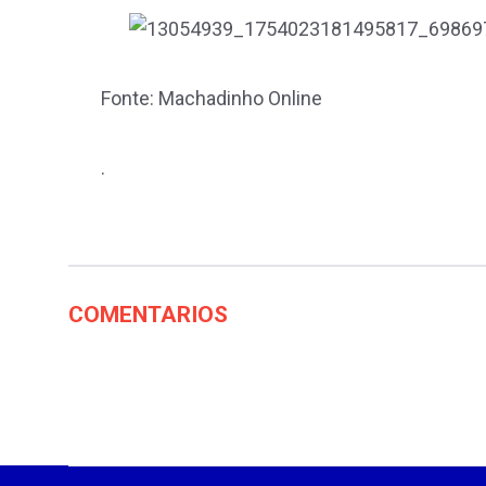
Fonte: Machadinho Online
.
COMENTARIOS