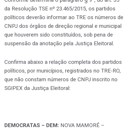
da Resolução TSE nº 23.465/2015, os partidos
políticos deverão informar ao TRE os números de
CNPJ dos órgãos de direção regional e municipal
que houverem sido constituídos, sob pena de
suspensão da anotação pela Justiça Eleitoral.
Confirma abaixo a relação completa dos partidos
políticos, por municípios, registrados no TRE-RO,
que não constam números de CNPJ inscrito no
SGIPEX da Justiça Eleitoral:
DEMOCRATAS – DEM:
NOVA MAMORÉ –