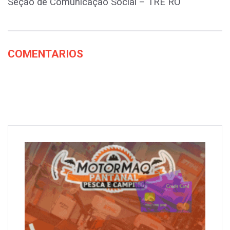
Seção de Comunicação Social – TRE RO
COMENTARIOS