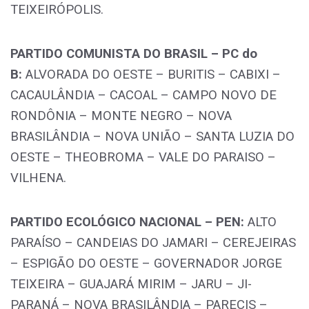
TEIXEIRÓPOLIS.
PARTIDO COMUNISTA DO BRASIL – PC do
B:
ALVORADA DO OESTE – BURITIS – CABIXI –
CACAULÂNDIA – CACOAL – CAMPO NOVO DE
RONDÔNIA – MONTE NEGRO – NOVA
BRASILÂNDIA – NOVA UNIÃO – SANTA LUZIA DO
OESTE – THEOBROMA – VALE DO PARAISO –
VILHENA.
PARTIDO ECOLÓGICO NACIONAL – PEN:
ALTO
PARAÍSO – CANDEIAS DO JAMARI – CEREJEIRAS
– ESPIGÃO DO OESTE – GOVERNADOR JORGE
TEIXEIRA – GUAJARÁ MIRIM – JARU – JI-
PARANÁ – NOVA BRASILÂNDIA – PARECIS –