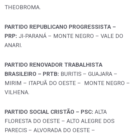
THEOBROMA.
PARTIDO REPUBLICANO PROGRESSISTA –
PRP:
JI-PARANÁ – MONTE NEGRO – VALE DO
ANARI.
PARTIDO RENOVADOR TRABALHISTA
BRASILEIRO – PRTB:
BURITIS – GUAJARA –
MIRIM – ITAPUÃ DO OESTE – MONTE NEGRO –
VILHENA.
PARTIDO SOCIAL CRISTÃO – PSC:
ALTA
FLORESTA DO OESTE – ALTO ALEGRE DOS
PARECIS – ALVORADA DO OESTE –