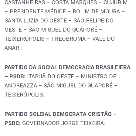
CASTANHEIRAS – COSTA MARQUES – CUJUBIM
– PRESIDENTE MÉDICE – ROLIM DE MOURA –
SANTA LUZIA DO OESTE – SÃO FELIPE DO
OESTE – SÃO MIGUEL DO GUAPORÉ –
TEIXEIRÓPOLIS – THEOBROMA – VALE DO
ANARI.
PARTIDO DA SOCIAL DEMOCRACIA BRASILEIERA
– PSDB:
ITAPUÃ DO OESTE – MINISTRO DE
ANDREAZZA – SÃO MIGUEL DO GUAPORÉ –
TEIXERÓPOLIS.
PARTIDO SOLCIAL DEMOCRATA CRISTÃO –
PSDC:
GOVERNADOR JORGE TEIXEIRA.