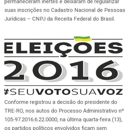
permaneceram inertes e deixaram de regularizar
suas inscrições no Cadastro Nacional de Pessoas
Jurídicas – CNPJ da Receita Federal do Brasil.
Conforme registrou a decisão do presidente do
TRE-RO, nos autos do Processo Administrativo nº
105-97.2016.6.22.0000, na última quarta-feira (13),
os partidos políticos envolvidos ficam sem