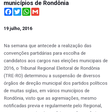
municípios de Rondônia
Facebook
Twitter
WhatsApp
Gmail
19 julho, 2016
Na semana que antecede a realização das
convenções partidárias para escolha de
candidatos aos cargos nas eleições municipais de
2016, o Tribunal Regional Eleitoral de Rondônia
(TRE-RO) determinou a suspensão de diversos
órgãos de direção municipal dos partidos políticos
de muitas siglas, em vários municípios de
Rondônia, visto que as agremiações, mesmo
notificadas previa e regularmente pelo Regional,