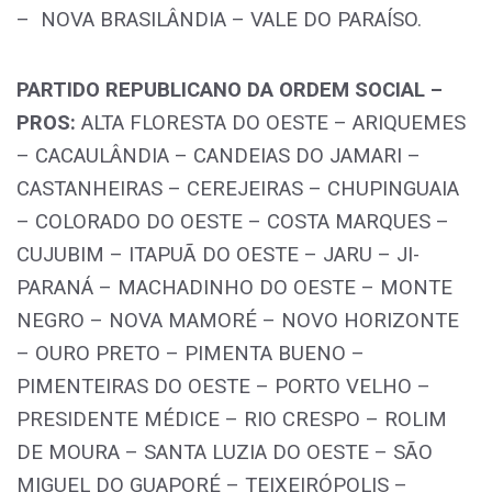
– NOVA BRASILÂNDIA – VALE DO PARAÍSO.
PARTIDO REPUBLICANO DA ORDEM SOCIAL –
PROS:
ALTA FLORESTA DO OESTE – ARIQUEMES
– CACAULÂNDIA – CANDEIAS DO JAMARI –
CASTANHEIRAS – CEREJEIRAS – CHUPINGUAIA
– COLORADO DO OESTE – COSTA MARQUES –
CUJUBIM – ITAPUÃ DO OESTE – JARU – JI-
PARANÁ – MACHADINHO DO OESTE – MONTE
NEGRO – NOVA MAMORÉ – NOVO HORIZONTE
– OURO PRETO – PIMENTA BUENO –
PIMENTEIRAS DO OESTE – PORTO VELHO –
PRESIDENTE MÉDICE – RIO CRESPO – ROLIM
DE MOURA – SANTA LUZIA DO OESTE – SÃO
MIGUEL DO GUAPORÉ – TEIXEIRÓPOLIS –