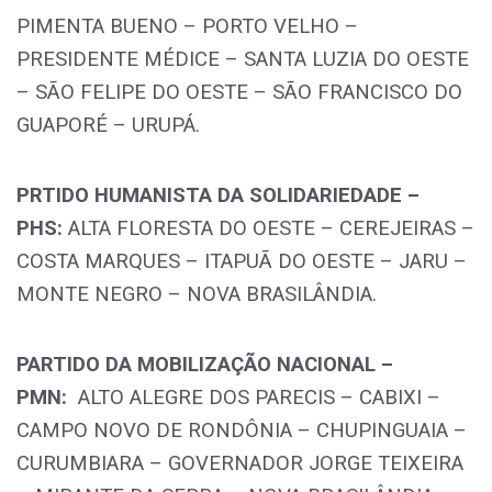
PIMENTA BUENO – PORTO VELHO –
PRESIDENTE MÉDICE – SANTA LUZIA DO OESTE
– SÃO FELIPE DO OESTE – SÃO FRANCISCO DO
GUAPORÉ – URUPÁ.
PRTIDO HUMANISTA DA SOLIDARIEDADE –
PHS:
ALTA FLORESTA DO OESTE – CEREJEIRAS –
COSTA MARQUES – ITAPUÃ DO OESTE – JARU –
MONTE NEGRO – NOVA BRASILÂNDIA.
PARTIDO DA MOBILIZAÇÃO NACIONAL –
PMN:
ALTO ALEGRE DOS PARECIS – CABIXI –
CAMPO NOVO DE RONDÔNIA – CHUPINGUAIA –
CURUMBIARA – GOVERNADOR JORGE TEIXEIRA