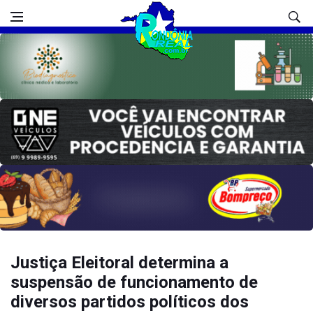
Justiça Eleitoral determina a
suspensão de funcionamento de
diversos partidos políticos dos