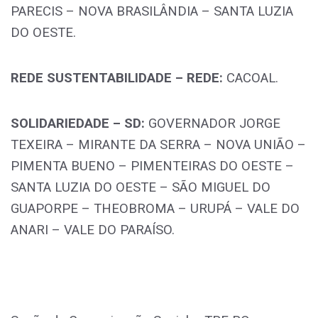
PARECIS – NOVA BRASILÂNDIA – SANTA LUZIA
DO OESTE.
REDE SUSTENTABILIDADE – REDE:
CACOAL.
SOLIDARIEDADE – SD:
GOVERNADOR JORGE
TEXEIRA – MIRANTE DA SERRA – NOVA UNIÃO –
PIMENTA BUENO – PIMENTEIRAS DO OESTE –
SANTA LUZIA DO OESTE – SÃO MIGUEL DO
GUAPORPE – THEOBROMA – URUPÁ – VALE DO
ANARI – VALE DO PARAÍSO.