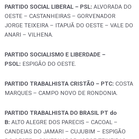
PARTIDO SOCIAL LIBERAL – PSL:
ALVORADA DO
OESTE – CASTANHEIRAS – GORVENADOR
JORGE TEIXEIRA – ITAPUÃ DO OESTE – VALE DO
ANARI – VILHENA.
PARTIDO SOCIALISMO E LIBERDADE –
PSOL:
ESPIGÃO DO OESTE.
PARTIDO TRABALHISTA CRISTÃO – PTC:
COSTA
MARQUES – CAMPO NOVO DE RONDONIA.
PARTIDO TRABALHISTA DO BRASIL PT do
B:
ALTO ALEGRE DOS PARECIS – CACOAL –
CANDEIAS DO JAMARI – CUJUBIM – ESPIGÃO