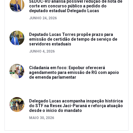
SEDUC-RO analisa possível redução de nota de
corte em concurso público a pedido do
deputado estadual Delegado Lucas
JUNHO 24, 2026
Deputado Lucas Torres propõe prazo para
emissão de certidão de tempo de serviço de
servidores estaduais
JUNHO 4, 2026
Cidadania em foco: Expobur oferecerá
agendamento para emissão de RG com apoio
de emenda parlamentar
Delegado Lucas acompanha inspeção histórica
do STF na Resex Jaci-Paraná e reforça atuação
desde o início do mandato
MAIO 30, 2026