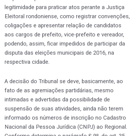
legitimidade para praticar atos perante a Justiça
Eleitoral rondoniense, como registrar convenções,
coligações e apresentar relação de candidatos
aos cargos de prefeito, vice-prefeito e vereador,
podendo, assim, ficar impedidos de participar da
disputa das eleições municipais de 2016, na
respectiva cidade.
A decisão do Tribunal se deve, basicamente, ao
fato de as agremiações partidárias, mesmo
intimadas e advertidas da possibilidade de
suspensão de suas atividades, ainda não terem
informado os números de inscrição no Cadastro
Nacional da Pessoa Jurídica (CNPJ) ao Regional.
Conforme determina o parágrafo § 9º, do art. 35