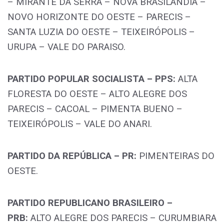
– MIRANTE DA SERRA – NOVA BRASILÂNDIA –
NOVO HORIZONTE DO OESTE – PARECIS –
SANTA LUZIA DO OESTE – TEIXEIRÓPOLIS –
URUPA – VALE DO PARAISO.
PARTIDO POPULAR SOCIALISTA – PPS:
ALTA
FLORESTA DO OESTE – ALTO ALEGRE DOS
PARECIS – CACOAL – PIMENTA BUENO –
TEIXEIRÓPOLIS – VALE DO ANARI.
PARTIDO DA REPÚBLICA – PR:
PIMENTEIRAS DO
OESTE.
PARTIDO REPUBLICANO BRASILEIRO –
PRB:
ALTO ALEGRE DOS PARECIS – CURUMBIARA