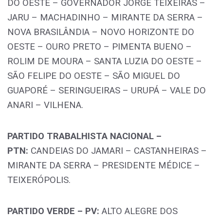
DO OESTE – GOVERNADOR JORGE TEIXEIRAS –
JARU – MACHADINHO – MIRANTE DA SERRA –
NOVA BRASILÂNDIA – NOVO HORIZONTE DO
OESTE – OURO PRETO – PIMENTA BUENO –
ROLIM DE MOURA – SANTA LUZIA DO OESTE –
SÃO FELIPE DO OESTE – SÃO MIGUEL DO
GUAPORÉ – SERINGUEIRAS – URUPÁ – VALE DO
ANARI – VILHENA.
PARTIDO TRABALHISTA NACIONAL –
PTN:
CANDEIAS DO JAMARI – CASTANHEIRAS –
MIRANTE DA SERRA – PRESIDENTE MÉDICE –
TEIXERÓPOLIS.
PARTIDO VERDE – PV:
ALTO ALEGRE DOS