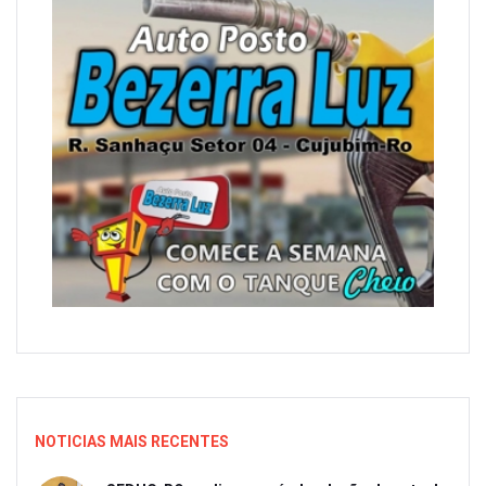
NOTICIAS MAIS RECENTES