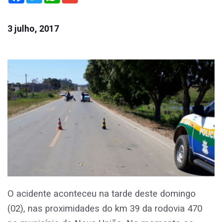
3 julho, 2017
O acidente aconteceu na tarde deste domingo
(02), nas proximidades do km 39 da rodovia 470