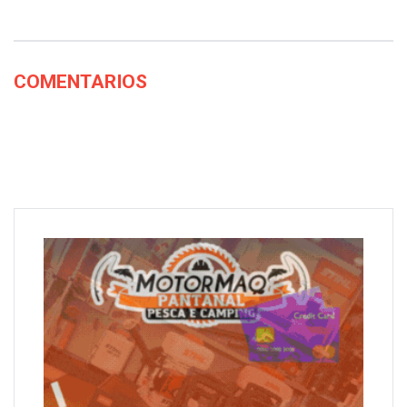
COMENTARIOS