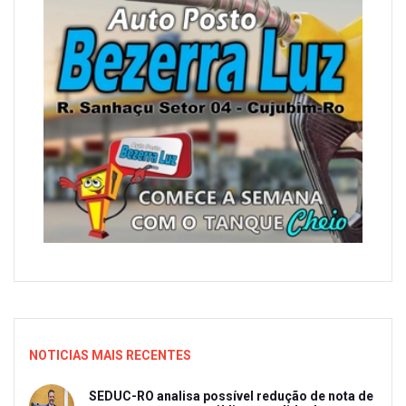
NOTICIAS MAIS RECENTES
SEDUC-RO analisa possível redução de nota de