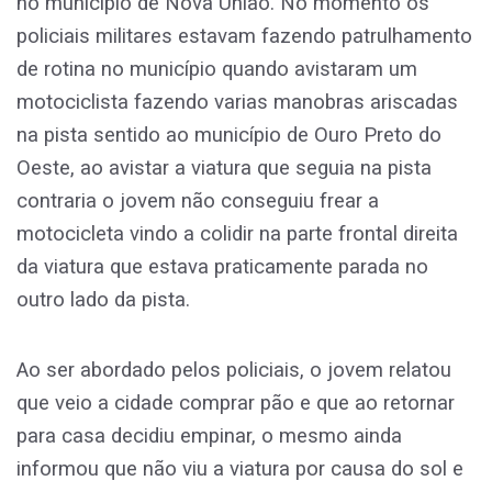
no município de Nova União. No momento os
policiais militares estavam fazendo patrulhamento
de rotina no município quando avistaram um
motociclista fazendo varias manobras ariscadas
na pista sentido ao município de Ouro Preto do
Oeste, ao avistar a viatura que seguia na pista
contraria o jovem não conseguiu frear a
motocicleta vindo a colidir na parte frontal direita
da viatura que estava praticamente parada no
outro lado da pista.
Ao ser abordado pelos policiais, o jovem relatou
que veio a cidade comprar pão e que ao retornar
para casa decidiu empinar, o mesmo ainda
informou que não viu a viatura por causa do sol e