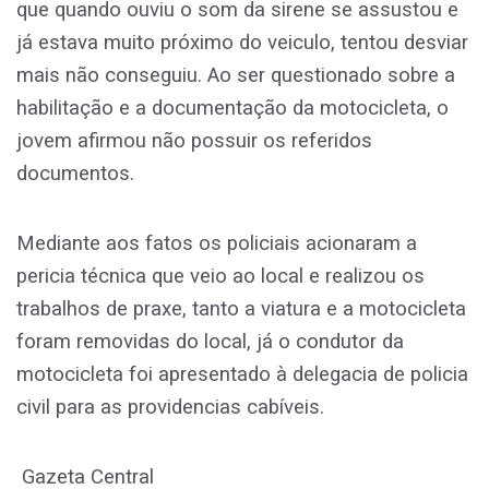
que quando ouviu o som da sirene se assustou e
já estava muito próximo do veiculo, tentou desviar
mais não conseguiu. Ao ser questionado sobre a
habilitação e a documentação da motocicleta, o
jovem afirmou não possuir os referidos
documentos.
Mediante aos fatos os policiais acionaram a
pericia técnica que veio ao local e realizou os
trabalhos de praxe, tanto a viatura e a motocicleta
foram removidas do local, já o condutor da
motocicleta foi apresentado à delegacia de policia
civil para as providencias cabíveis.
Gazeta Central