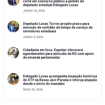
corte em concurso público a pedido do
deputado estadual Delegado Lucas
JUNHO 24, 2026
Deputado Lucas Torres propõe prazo para
emissão de certidão de tempo de serviço de
servidores estaduais
JUNHO 4, 2026
Cidadania em foco: Expobur oferecerá
agendamento para emissão de RG com apoio
de emenda parlamentar
Delegado Lucas acompanha inspeção histórica
do STF na Resex Jaci-Paraná e reforça atuação
desde o início do mandato
MAIO 30, 2026