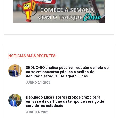
NOTICIAS MAIS RECENTES
SEDUC-RO analisa possível redução de nota de
corte em concurso público a pedido do
deputado estadual Delegado Lucas
JUNHO 24, 2026
Deputado Lucas Torres propõe prazo para
emissão de certidão de tempo de serviço de
servidores estaduais
JUNHO 4, 2026