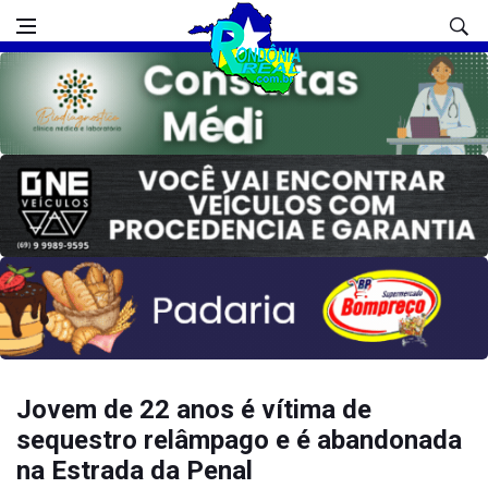
Jovem de 22 anos é vítima de
sequestro relâmpago e é abandonada
na Estrada da Penal