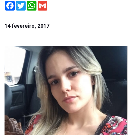
Facebook
Twitter
WhatsApp
Gmail
14 fevereiro, 2017