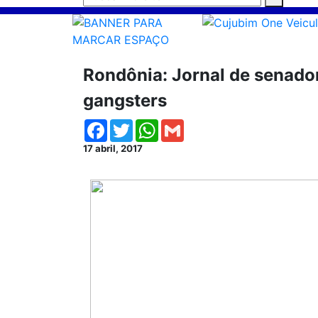
Rondônia: Jornal de senado
gangsters
Facebook
Twitter
WhatsApp
Gmail
17 abril, 2017