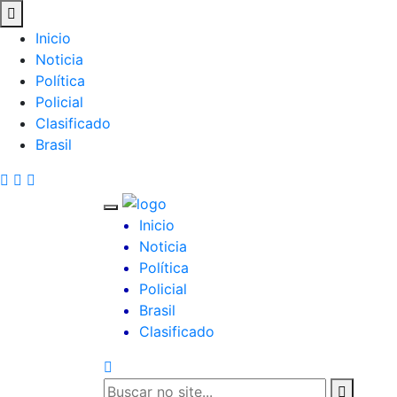
Inicio
Noticia
Política
Policial
Clasificado
Brasil
Inicio
Noticia
Política
Policial
Brasil
Clasificado