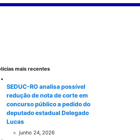
ticias mais recentes
SEDUC-RO analisa possível
redução de nota de corte em
concurso público a pedido do
deputado estadual Delegado
Lucas
junho 24, 2026