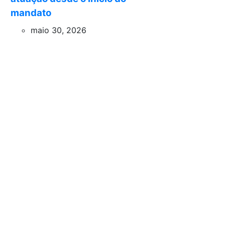
mandato
maio 30, 2026