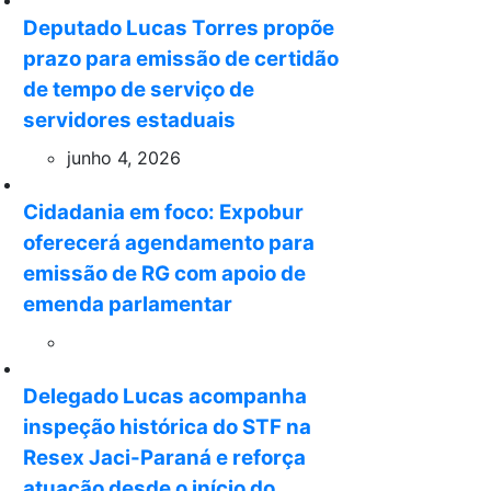
Deputado Lucas Torres propõe
prazo para emissão de certidão
de tempo de serviço de
servidores estaduais
junho 4, 2026
Cidadania em foco: Expobur
oferecerá agendamento para
emissão de RG com apoio de
emenda parlamentar
Delegado Lucas acompanha
inspeção histórica do STF na
Resex Jaci-Paraná e reforça
atuação desde o início do