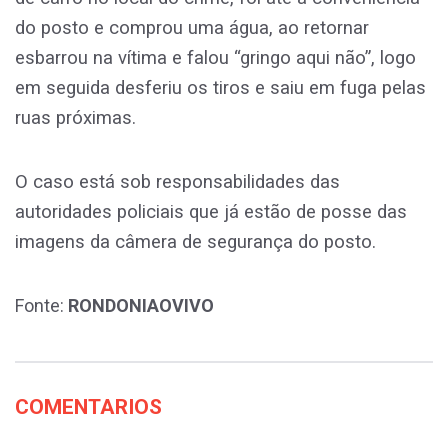
do posto e comprou uma água, ao retornar
esbarrou na vítima e falou “gringo aqui não”, logo
em seguida desferiu os tiros e saiu em fuga pelas
ruas próximas.
O caso está sob responsabilidades das
autoridades policiais que já estão de posse das
imagens da câmera de segurança do posto.
Fonte:
RONDONIAOVIVO
COMENTARIOS