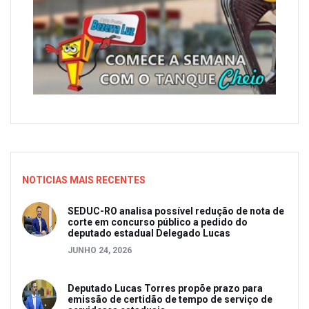
NOTICIAS MAIS RECENTES
SEDUC-RO analisa possível redução de nota de
corte em concurso público a pedido do
deputado estadual Delegado Lucas
JUNHO 24, 2026
Deputado Lucas Torres propõe prazo para
emissão de certidão de tempo de serviço de