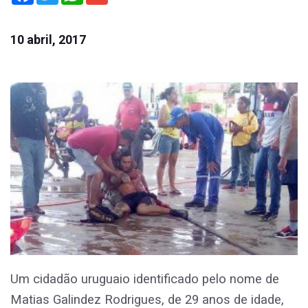
10 abril, 2017
Um cidadão uruguaio identificado pelo nome de
Matias Galindez Rodrigues, de 29 anos de idade,