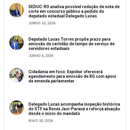
SEDUC-RO analisa possível redução de nota de
corte em concurso público a pedido do
deputado estadual Delegado Lucas
JUNHO 24, 2026
Deputado Lucas Torres propõe prazo para
emissão de certidão de tempo de serviço de
servidores estaduais
JUNHO 4, 2026
Cidadania em foco: Expobur oferecerá
agendamento para emissão de RG com apoio
de emenda parlamentar
Delegado Lucas acompanha inspeção histórica
do STF na Resex Jaci-Paraná e reforça atuação
desde o início do mandato
MAIO 30, 2026