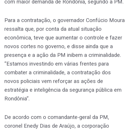
com maior demanda de Rondônia, segundo a PM.
Para a contratação, o governador Confúcio Moura
ressalta que, por conta da atual situação
econômica, teve que aumentar o controle e fazer
novos cortes no governo, e disse ainda que a
presença e a ação da PM inibem a criminalidade.
“Estamos investindo em várias frentes para
combater a criminalidade, a contratação dos
novos policiais vem reforçar as ações de
estratégia e inteligência da segurança pública em
Rondônia”.
De acordo com o comandante-geral da PM,
coronel Enedy Dias de Araújo, a corporação