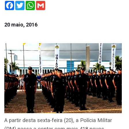
Facebook
Twitter
WhatsApp
Gmail
20 maio, 2016
A partir desta sexta-feira (20), a Polícia Militar