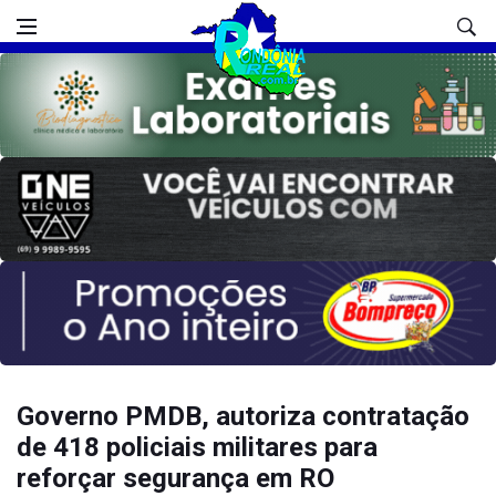
Governo PMDB, autoriza contratação
de 418 policiais militares para
reforçar segurança em RO