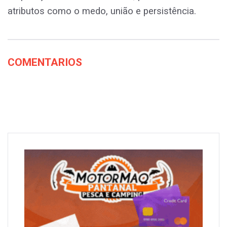
atributos como o medo, união e persistência.
COMENTARIOS