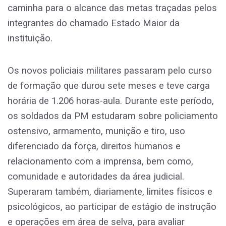
caminha para o alcance das metas traçadas pelos
integrantes do chamado Estado Maior da
instituição.
Os novos policiais militares passaram pelo curso
de formação que durou sete meses e teve carga
horária de 1.206 horas-aula. Durante este período,
os soldados da PM estudaram sobre policiamento
ostensivo, armamento, munição e tiro, uso
diferenciado da força, direitos humanos e
relacionamento com a imprensa, bem como,
comunidade e autoridades da área judicial.
Superaram também, diariamente, limites físicos e
psicológicos, ao participar de estágio de instrução
e operações em área de selva, para avaliar