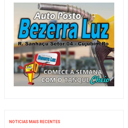
NOTICIAS MAIS RECENTES