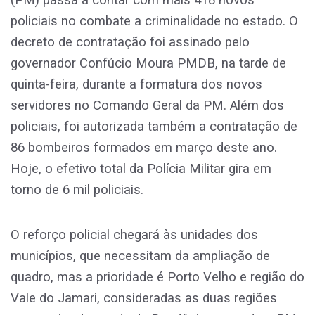
(PM) passa a contar com mais 418 novos
policiais no combate a criminalidade no estado. O
decreto de contratação foi assinado pelo
governador Confúcio Moura PMDB, na tarde de
quinta-feira, durante a formatura dos novos
servidores no Comando Geral da PM. Além dos
policiais, foi autorizada também a contratação de
86 bombeiros formados em março deste ano.
Hoje, o efetivo total da Polícia Militar gira em
torno de 6 mil policiais.
O reforço policial chegará às unidades dos
municípios, que necessitam da ampliação de
quadro, mas a prioridade é Porto Velho e região do
Vale do Jamari, consideradas as duas regiões