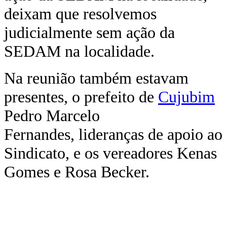
deixam que resolvemos
judicialmente sem ação da
SEDAM na localidade.
Na reunião também estavam
presentes, o prefeito de
Cujubim
Pedro Marcelo
Fernandes, lideranças de apoio ao
Sindicato, e os vereadores Kenas
Gomes e Rosa Becker.