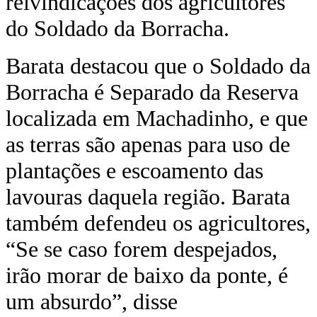
reivindicações dos agricultores
do Soldado da Borracha.
Barata destacou que o Soldado da
Borracha é Separado da Reserva
localizada em Machadinho, e que
as terras são apenas para uso de
plantações e escoamento das
lavouras daquela região. Barata
também defendeu os agricultores,
“Se se caso forem despejados,
irão morar de baixo da ponte, é
um absurdo”, disse