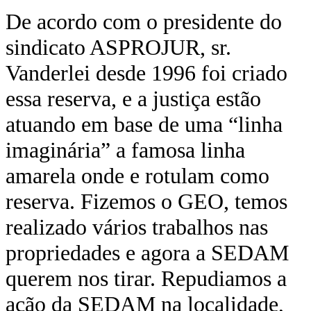
De acordo com o presidente do
sindicato ASPROJUR, sr.
Vanderlei desde 1996 foi criado
essa reserva, e a justiça estão
atuando em base de uma “linha
imaginária” a famosa linha
amarela onde e rotulam como
reserva. Fizemos o GEO, temos
realizado vários trabalhos nas
propriedades e agora a SEDAM
querem nos tirar. Repudiamos a
ação da SEDAM na localidade,