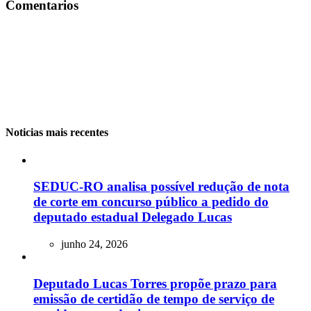
Comentarios
Noticias mais recentes
SEDUC-RO analisa possível redução de nota
de corte em concurso público a pedido do
deputado estadual Delegado Lucas
junho 24, 2026
Deputado Lucas Torres propõe prazo para
emissão de certidão de tempo de serviço de