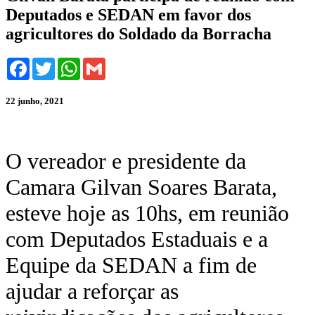
Deputados e SEDAN em favor dos
agricultores do Soldado da Borracha
Facebook
Twitter
WhatsApp
Gmail
22 junho, 2021
O vereador e presidente da
Camara Gilvan Soares Barata,
esteve hoje as 10hs, em reunião
com Deputados Estaduais e a
Equipe da SEDAN a fim de
ajudar a reforçar as