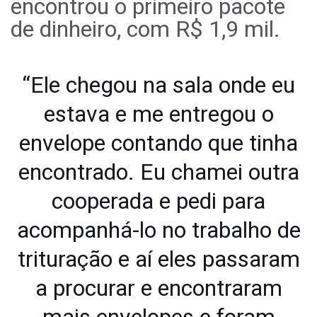
encontrou o primeiro pacote
de dinheiro, com R$ 1,9 mil.
“Ele chegou na sala onde eu
estava e me entregou o
envelope contando que tinha
encontrado. Eu chamei outra
cooperada e pedi para
acompanhá-lo no trabalho de
trituração e aí eles passaram
a procurar e encontraram
mais envelopes e foram