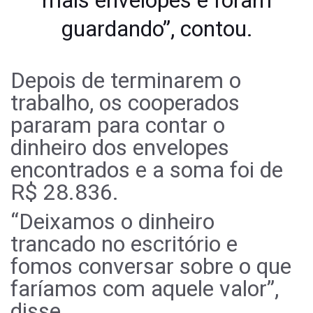
guardando”, contou.
Depois de terminarem o
trabalho, os cooperados
pararam para contar o
dinheiro dos envelopes
encontrados e a soma foi de
R$ 28.836.
“Deixamos o dinheiro
trancado no escritório e
fomos conversar sobre o que
faríamos com aquele valor”,
disse.