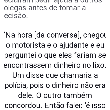
colegas antes de tomar a
decisão.
“Na hora [da conversa], chegou
o motorista e o ajudante e eu
perguntei o que eles fariam se
encontrassem dinheiro no lixo.
Um disse que chamaria a
polícia, pois o dinheiro não era
dele. O outro também
concordou. Então falei: ‘é isso