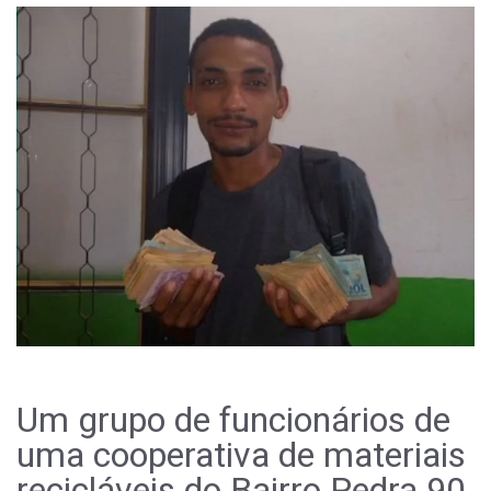
Um grupo de funcionários de
uma cooperativa de materiais
recicláveis do Bairro Pedra 90,