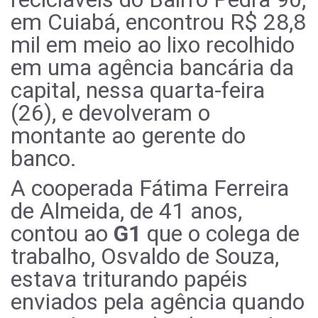
em Cuiabá, encontrou R$ 28,8
mil em meio ao lixo recolhido
em uma agência bancária da
capital, nessa quarta-feira
(26), e devolveram o
montante ao gerente do
banco.
A cooperada Fátima Ferreira
de Almeida, de 41 anos,
contou ao
G1
que o colega de
trabalho, Osvaldo de Souza,
estava triturando papéis
enviados pela agência quando