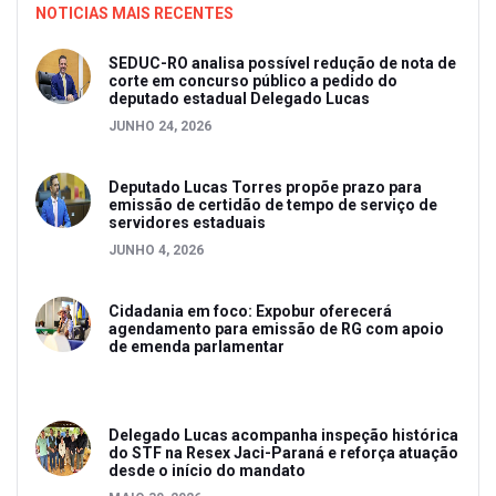
NOTICIAS MAIS RECENTES
SEDUC-RO analisa possível redução de nota de
corte em concurso público a pedido do
deputado estadual Delegado Lucas
JUNHO 24, 2026
Deputado Lucas Torres propõe prazo para
emissão de certidão de tempo de serviço de
servidores estaduais
JUNHO 4, 2026
Cidadania em foco: Expobur oferecerá
agendamento para emissão de RG com apoio
de emenda parlamentar
Delegado Lucas acompanha inspeção histórica
do STF na Resex Jaci-Paraná e reforça atuação
desde o início do mandato