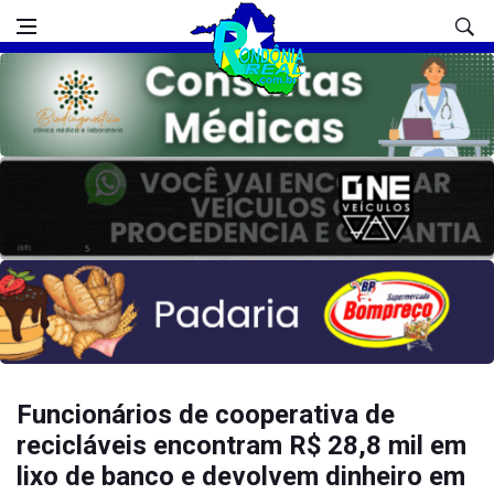
Funcionários de cooperativa de
recicláveis encontram R$ 28,8 mil em
lixo de banco e devolvem dinheiro em